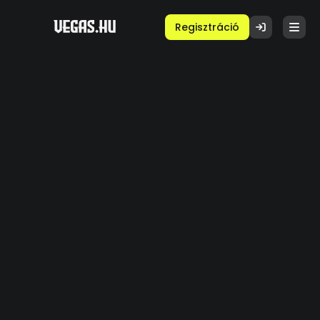
Regisztráció