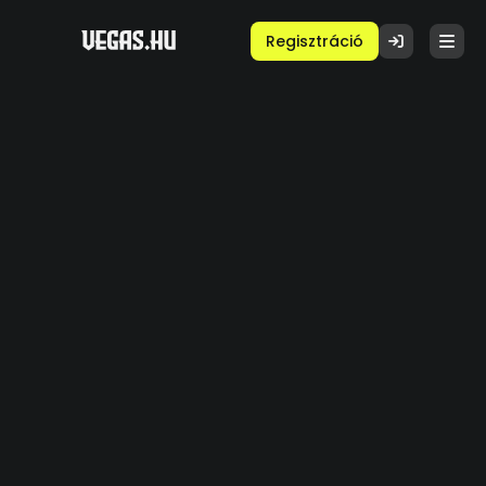
Regisztráció