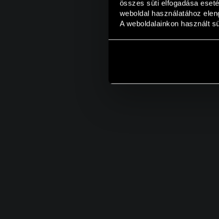
összes süti elfogadása eseté
weboldal használatához eleng
A weboldalainkon használt süt