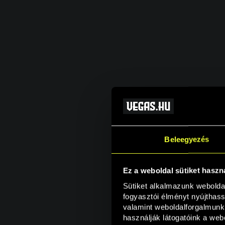
Beleegyezés
Ez a weboldal sütiket haszn
Sütiket alkalmazunk webolda
fogyasztói élményt nyújthass
valamint weboldalforgalmunk
használják látogatóink a webo