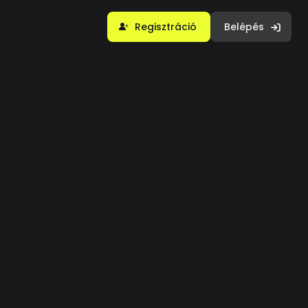
Regisztráció
Belépés