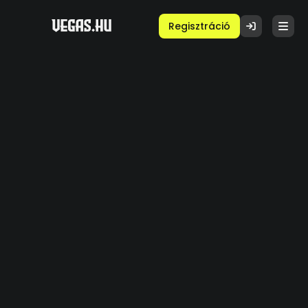
Regisztráció