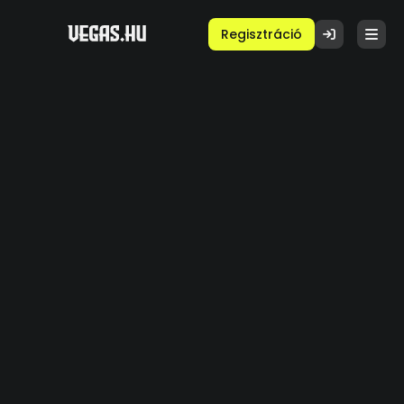
Regisztráció