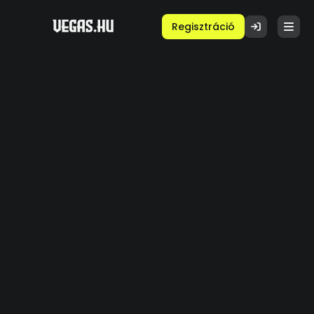
Regisztráció