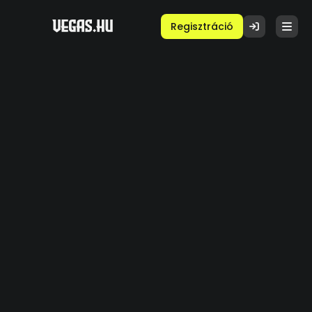
Regisztráció