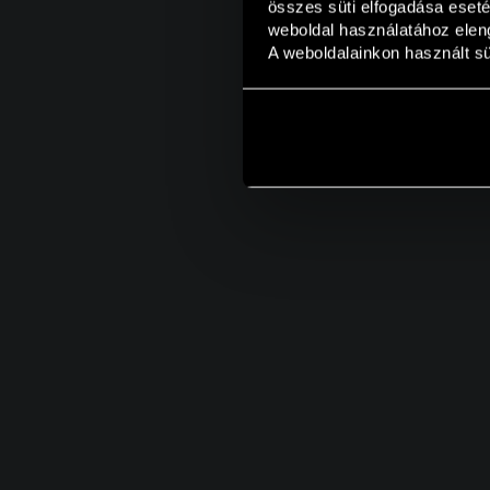
összes süti elfogadása eseté
weboldal használatához eleng
A weboldalainkon használt süt