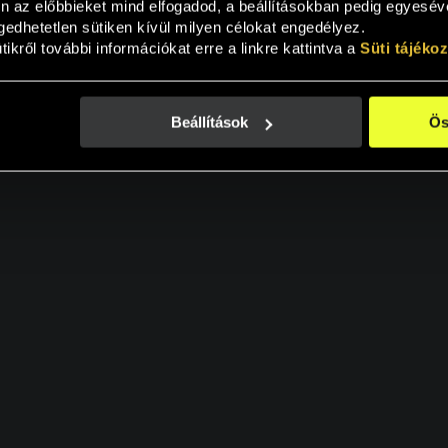
A keresett oldal nem található.
n az előbbieket mind elfogadod, a beállításokban pedig egyesével
edhetetlen sütiken kívül milyen célokat engedélyez.
ikről további információkat erre a linkre kattintva a 
Süti tájéko
Vissza
Beállítások
Ös