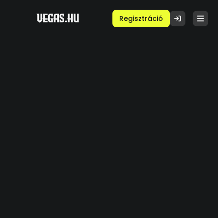
Regisztráció