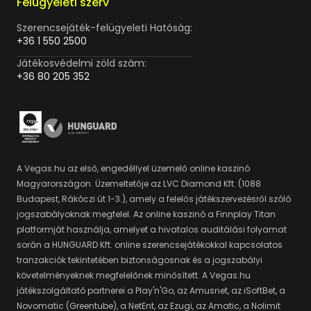
Felügyeleti szerv
Szerencsejáték-felügyeleti Hatóság:
+36 1 550 2500
Játékosvédelmi zöld szám:
+36 80 205 352
A Vegas.hu az első, engedéllyel üzemelő online kaszinó
Magyarországon. Üzemeltetője az LVC Diamond Kft. (1088
Budapest, Rákóczi út 1-3.), amely a felelős játékszervezésről szóló
jogszabályoknak megfelel. Az online kaszinó a Finnplay Titan
platformját használja, amelyet a hivatalos auditálási folyamat
során a HUNGUARD Kft. online szerencsejátékokkal kapcsolatos
tranzakciók tekintetében biztonságosnak és a jogszabályi
követelményeknek megfelelőnek minősített. A Vegas.hu
játékszolgáltató partnerei a Play'n'Go, az Amusnet, az iSoftBet, a
Novomatic (Greentube), a NetEnt, az Ezugi, az Amatic, a Nolimit