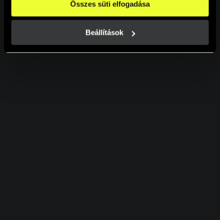
a weboldal használatához elengedhetetlen sütiken kívül 
Összes süti elfogadása
milyen célokat engedélyez.
A weboldalainkon használt sütikről további információkat 
erre a linkre kattintva a 
Süti tájékoztatónkban
 találsz!
Beállítások