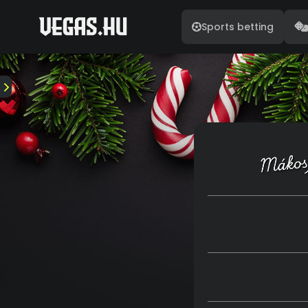
Sports betting