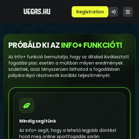
Registration
PRÓBÁLD KI AZ
INFO+ FUNKCIÓT!
Az Info+ funkció bemutatja, hogy az általad kiválasztott
fogadási piac esetén a múltban milyen eredmények
születtek, azaz tényszerűen láthatod a fogadásban
pályára lépő résztvevők korábbi teljesítményét.
Mindig segítünk
Az Info+ segít, hogy a lehető legjobb döntést
hozd meg online sportfogadás során.