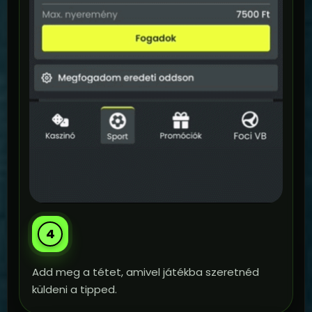
4
Add meg a tétet, amivel játékba szeretnéd
küldeni a tipped.