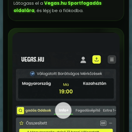
Látogass el a
Vegas.hu Sportfogadás
oldalára
, és lépj be a fiókodba.