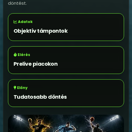
döntést.
Adatok
Objektív támpontok
Elérés
Prelive piacokon
Előny
Tudatosabb döntés