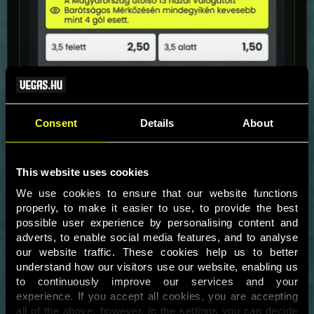
Consent
Details
About
This website uses cookies
We use cookies to ensure that our website functions 
properly, to make it easier to use, to provide the best 
possible user experience by personalising content and 
adverts, to enable social media features, and to analyse 
our website traffic. These cookies help us to better 
understand how our visitors use our website, enabling us 
to continuously improve our services and your 
experience. If you accept all cookies, you are accepting 
all of the above; however, in the settings you can decide 