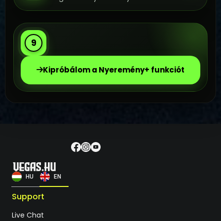
9
Kipróbálom a Nyeremény+ funkciót
HU
EN
Support
Live Chat