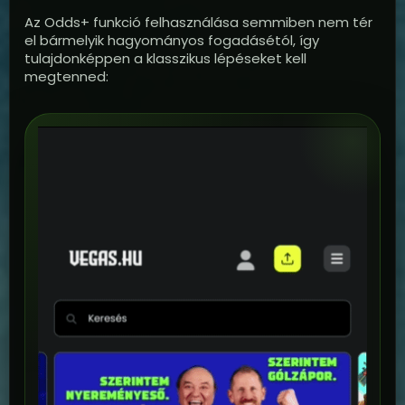
Az Odds+ funkció felhasználása semmiben nem tér
el bármelyik hagyományos fogadásétól, így
tulajdonképpen a klasszikus lépéseket kell
megtenned: