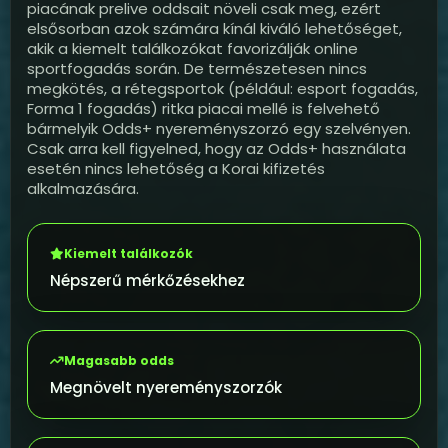
piacának prelive oddsait növeli csak meg, ezért
elsősorban azok számára kínál kiváló lehetőséget,
akik a kiemelt találkozókat favorizálják online
sportfogadás során. De természetesen nincs
megkötés, a rétegsportok (például: esport fogadás,
Forma 1 fogadás) ritka piacai mellé is felvehető
bármelyik Odds+ nyereményszorzó egy szelvényen.
Csak arra kell figyelned, hogy az Odds+ használata
esetén nincs lehetőség a Korai kifizetés
alkalmazására.
Kiemelt találkozók
Népszerű mérkőzésekhez
Magasabb odds
Megnövelt nyereményszorzók