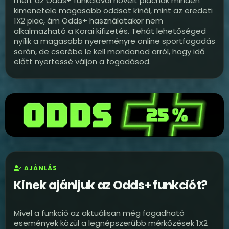
mert az Odds+ funkcióval növelt piacnak minden
kimenetele magasabb oddsot kínál, mint az eredeti
1X2 piac, ám Odds+ használatakor nem
alkalmazható a Korai kifizetés. Tehát lehetőséged
nyílik a magasabb nyereményre online sportfogadás
során, de cserébe le kell mondanod arról, hogy idő
előtt nyertessé váljon a fogadásod.
AJÁNLÁS
Kinek ajánljuk az Odds+ funkciót?
Mivel a funkció az aktuálisan még fogadható
események közül a legnépszerűbb mérkőzések 1X2