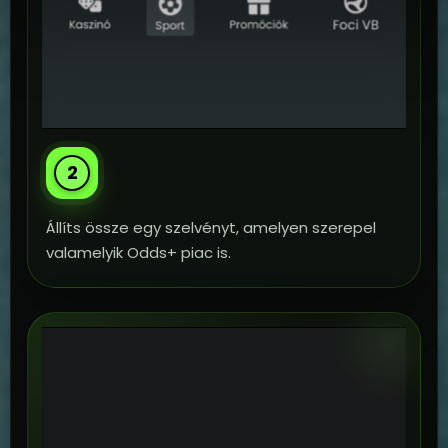
2
Állíts össze egy szelvényt, amelyen szerepel
valamelyik Odds+ piac is.