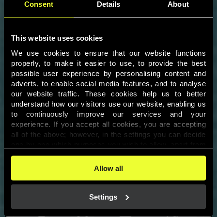
Consent
Details
About
This website uses cookies
We use cookies to ensure that our website functions 
properly, to make it easier to use, to provide the best 
possible user experience by personalising content and 
adverts, to enable social media features, and to analyse 
our website traffic. These cookies help us to better 
understand how our visitors use our website, enabling us 
to continuously improve our services and your 
experience. If you accept all cookies, you are accepting 
all of the above; however, in the settings you can decide 
one-by-one which purposes you wish to allow, apart from 
the cookies that are essential for the website to function. 
You can find more information about the cookies used on 
Allow all
this website in our 
Cookies Policy
. 
Settings