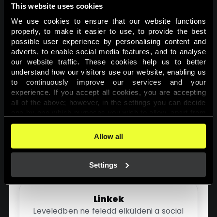
videót a közösségi oldaladra, megjelölve
This website uses cookies
a Vegas.hu-t, használva a
#BestCasinoInfluencer2026
We use cookies to ensure that our website functions 
hashtaget.
properly, to make it easier to use, to provide the best 
possible user experience by personalising content and 
adverts, to enable social media features, and to analyse 
our website traffic. These cookies help us to better 
understand how our visitors use our website, enabling us 
to continuously improve our services and your 
Jelentkezés
experience. If you accept all cookies, you are accepting 
Küldd el jelentkezésed az
all of the above; however, in the settings you can decide 
influenszer@lvcd.hu
címre, írd meg,
one-by-one which purposes you wish to allow, apart from 
miért pont te lennél a tökéletes
the cookies that are essential for the website to function. 
számunkra.
You can find more information about the cookies used on 
Allow all
this website in our 
Cookies Policy
. 
Emailt írok
Settings
Linkek
Leveledben ne feledd elküldeni a social