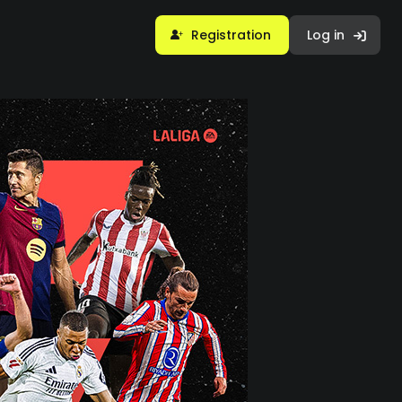
Registration
Log in