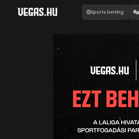
Sports betting