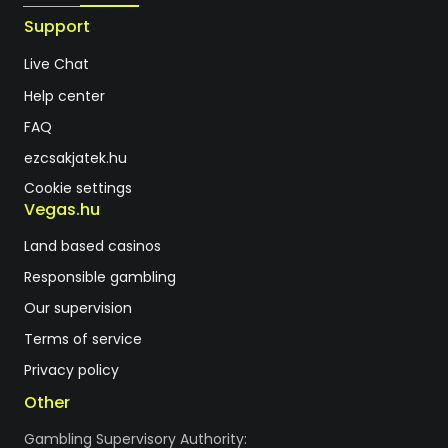
Support
Live Chat
Help center
FAQ
ezcsakjatek.hu
Cookie settings
Vegas.hu
Land based casinos
Responsible gambling
Our supervision
Terms of service
Privacy policy
Other
Gambling Supervisory Authority: