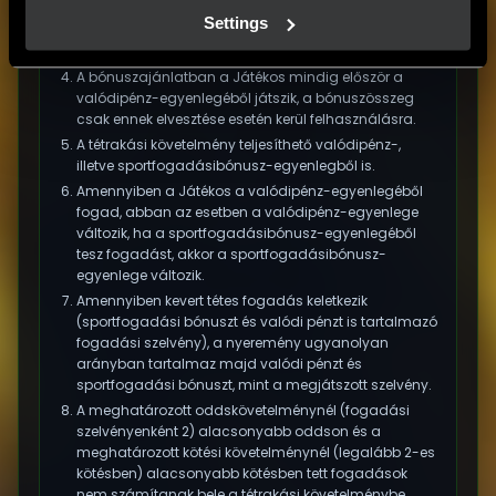
rendelkezésre álló határidő, automatikusan
Settings
aktiválódik az igénylési időrend szerint következő
bónusz.
A bónuszajánlatban a Játékos mindig először a
valódipénz-egyenlegéből játszik, a bónuszösszeg
csak ennek elvesztése esetén kerül felhasználásra.
A tétrakási követelmény teljesíthető valódipénz-,
illetve sportfogadásibónusz-egyenlegből is.
Amennyiben a Játékos a valódipénz-egyenlegéből
fogad, abban az esetben a valódipénz-egyenlege
változik, ha a sportfogadásibónusz-egyenlegéből
tesz fogadást, akkor a sportfogadásibónusz-
egyenlege változik.
Amennyiben kevert tétes fogadás keletkezik
(sportfogadási bónuszt és valódi pénzt is tartalmazó
fogadási szelvény), a nyeremény ugyanolyan
arányban tartalmaz majd valódi pénzt és
sportfogadási bónuszt, mint a megjátszott szelvény.
A meghatározott oddskövetelménynél (fogadási
szelvényenként 2) alacsonyabb oddson és a
meghatározott kötési követelménynél (legalább 2-es
kötésben) alacsonyabb kötésben tett fogadások
nem számítanak bele a tétrakási követelménybe.