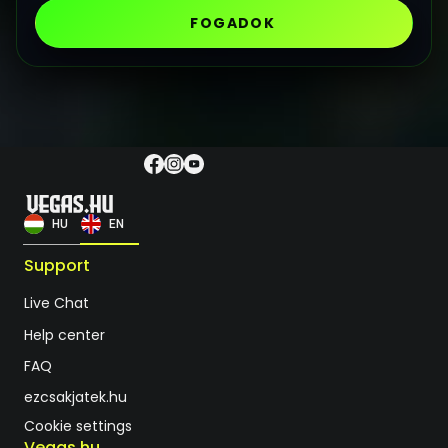
FOGADOK
HU
EN
Support
Live Chat
Help center
FAQ
ezcsakjatek.hu
Cookie settings
Vegas.hu