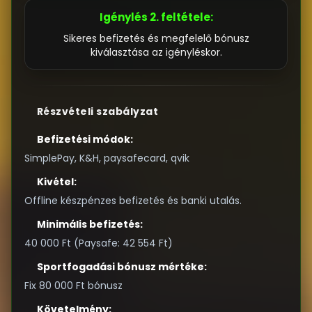
Igénylés 2. feltétele:
Sikeres befizetés és megfelelő bónusz
kiválasztása az igényléskor.
Részvételi szabályzat
Befizetési módok:
SimplePay, K&H, paysafecard, qvik
Kivétel:
Offline készpénzes befizetés és banki utalás.
Minimális befizetés:
40 000 Ft (Paysafe: 42 554 Ft)
Sportfogadási bónusz mértéke:
Fix 80 000 Ft bónusz
Követelmény: