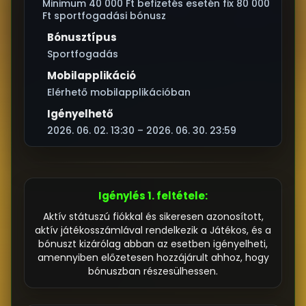
Minimum 40 000 Ft befizetés esetén fix 80 000
Ft sportfogadási bónusz
Bónusztípus
Sportfogadás
Mobilapplikáció
Elérhető mobilapplikációban
Igényelhető
2026. 06. 02. 13:30 – 2026. 06. 30. 23:59
Igénylés 1. feltétele:
Aktív státuszú fiókkal és sikeresen azonosított,
aktív játékosszámlával rendelkezik a Játékos, és a
bónuszt kizárólag abban az esetben igényelheti,
amennyiben előzetesen hozzájárult ahhoz, hogy
bónuszban részesülhessen.