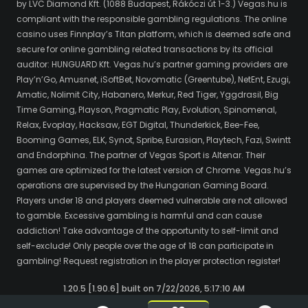
by LVC Diamond Kft. (1088 Budapest, Rákóczi út 1-3.) Vegas.hu is
compliant with the responsible gambling regulations. The online
casino uses Finnplay’s Titan platform, which is deemed safe and
secure for online gambling related transactions by its official
auditor: HUNGUARD Kft. Vegas.hu’s partner gaming providers are
Play’n’Go, Amusnet, iSoftBet, Novomatic (Greentube), NetEnt, Ezugi,
Amatic, Nolimit City, Habanero, Merkur, Red Tiger, Yggdrasil, Big
Time Gaming, Playson, Pragmatic Play, Evolution, Spinomenal,
Relax, Evoplay, Hacksaw, EGT Digital, Thunderkick, Bee-Fee,
Booming Games, ELK, Synot, Spribe, Eurasian, Playtech, Fazi, Swintt
and Endorphina. The partner of Vegas Sport is Altenar. Their
games are optimized for the latest version of Chrome. Vegas.hu’s
operations are supervised by the Hungarian Gaming Board.
Players under 18 and players deemed vulnerable are not allowed
to gamble. Excessive gambling is harmful and can cause
addiction! Take advantage of the opportunity to self-limit and
self-exclude! Only people over the age of 18 can participate in
gambling! Request registration in the player protection register!
1.20.5 [1.90.6] built on 7/22/2026, 5:17:10 AM