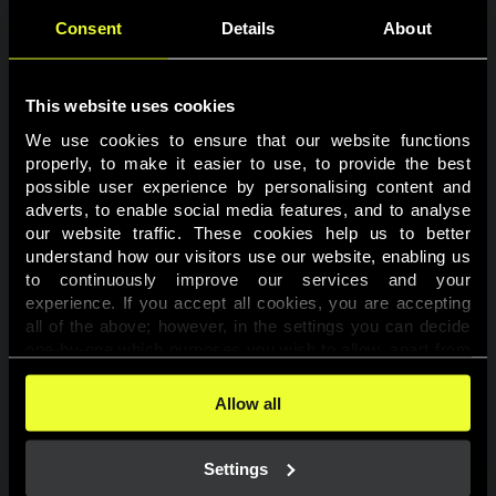
Sikeres befizetés és megfelelő bónusz
kiválasztása az igényléskor.
Consent
Details
About
BEFIZETÉSI MÓDOK:
This website uses cookies
SimplePay, K&H, paysafecard
We use cookies to ensure that our website functions 
properly, to make it easier to use, to provide the best 
KIVÉTEL:
possible user experience by personalising content and 
Offline készpénzes befizetés és banki utalás.
adverts, to enable social media features, and to analyse 
our website traffic. These cookies help us to better 
understand how our visitors use our website, enabling us 
MINIMÁLIS BEFIZETÉS:
to continuously improve our services and your 
5 000 Ft (Paysafe: 5 264 Ft)
experience. If you accept all cookies, you are accepting 
all of the above; however, in the settings you can decide 
one-by-one which purposes you wish to allow, apart from 
SPORTFOGADÁSI BÓNUSZ MÉRTÉKE:
the cookies that are essential for the website to function. 
Fix 10 000 Ft bónusz
You can find more information about the cookies used on 
Allow all
this website in our 
Cookies Policy
. 
ODDSKÖVETELMÉNY:
Settings
Fogadási szelvényenként a minimális odds 2