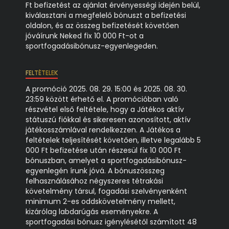
Ft befizetést az ajánlat érvényességi idején belül,
kiválasztani a megfelelő bónuszt a befizetési
oldalon, és az összeg befizetését követően
jóváírunk Neked fix 10 000 Ft-ot a
sportfogadásibónusz-egyenlegeden.
FELTÉTELEK
A promóció 2025. 08. 29. 15:00 és 2025. 08. 30.
23:59 között érhető el. A promócióban való
részvétel első feltétele, hogy a Játékos aktív
státuszú fiókkal és sikeresen azonosított, aktív
játékosszámlával rendelkezzen. A Játékos a
feltételek teljesítését követően, illetve legalább 5
000 Ft befizetése után részesül fix 10 000 Ft
bónuszban, amelyet a sportfogadásibónusz-
egyenlegén írunk jóvá. A bónuszösszeg
felhasználásához négyszeres tétrakási
követelmény társul, fogadási szelvényenként
minimum 2-es oddskövetelmény mellett,
kizárólag labdarúgás eseményekre. A
sportfogadási bónusz igénylésétől számított 48