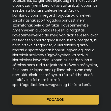
Játékosnak az igénylés lejáratáig nem aktiválódik
a bónusza (nem kerül aktív státuszba), abban az
esetben a bónusz törlésre kerül. Azok a
kombinációban megtett fogadások, amelyek
tartalmaznak sportfogadási bónuszt, nem
számítanak bele a tétrakási követelménybe.
Amennyiben a Játékos teljesíti a forgatási
követelményeket, de még van akár teljesen, akár
részlegesen sportfogadási bónuszból megtett, ki
nem értékelt fogadása, a kiértékelésig aktív
marad a sportfogadásibónusz-egyenleg, ami a
kiértékelt szelvény függvényében változik a
kiértékelést követően. Abban az esetben, ha a
Játékos nem tudja teljesíteni a követelményeket,
és a bónusz lejáratának pillanatában van még
nem kiértékelt eseménye, a tétrakási határidő
elteltével a fel nem használt
sportfogadásibónusz-egyenleg törlésre kerül.
FOGADOK