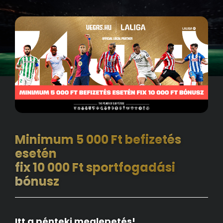
Minimum 5 000 Ft befizetés
esetén
fix 10 000 Ft sportfogadási
bónusz
Itt a pénteki meglepetés!