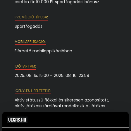
esetén fix 10 000 Ft sportfogadási bónusz
PROMÓCIÓ TÍPUSA:
Sportfogadás
MOBILAPPLIKÁCIÓ:
Elérhető mobilapplikációban
IDŐTARTAM:
2025. 08. 15. 15:00 – 2025. 08. 16. 23:59
IGÉNYLÉS 1. FELTÉTELE:
Aktív státuszú fiókkal és sikeresen azonosított,
aktív játékosszámlával rendelkezik a Játékos.
IGÉNYLÉS 2. FELTÉTELE:
Sikeres befizetés és megfelelő bónusz