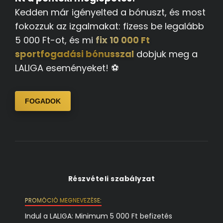
Kedden már igényelted a bónuszt, és most
fokozzuk az izgalmakat: fizess be legalább
5 000 Ft-ot, és mi
fix 10 000 Ft
sportfogadási bónusszal
dobjuk meg a
LALIGA eseményeket! ⚽
FOGADOK
Részvételi szabályzat
PROMÓCIÓ MEGNEVEZÉSE:
Indul a LALIGA: Minimum 5 000 Ft befizetés