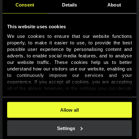
Consent
Details
About
kiválasztása az igényléskor.
BEFIZETÉSI MÓDOK:
This website uses cookies
SimplePay, K&H, paysafecard
We use cookies to ensure that our website functions 
properly, to make it easier to use, to provide the best 
KIVÉTEL:
possible user experience by personalising content and 
adverts, to enable social media features, and to analyse 
Offline készpénzes befizetés és banki utalás.
our website traffic. These cookies help us to better 
understand how our visitors use our website, enabling us 
MINIMÁLIS BEFIZETÉS:
to continuously improve our services and your 
experience. If you accept all cookies, you are accepting 
5 000 Ft (Paysafe: 5 264 Ft)
all of the above; however, in the settings you can decide 
one-by-one which purposes you wish to allow, apart from 
SPORTFOGADÁSI BÓNUSZ MÉRTÉKE:
the cookies that are essential for the website to function. 
You can find more information about the cookies used on 
Fix 10 000 Ft bónusz
Allow all
this website in our 
Cookies Policy
. 
ODDSKÖVETELMÉNY:
Settings
Fogadási szelvényenként a minimális odds 2