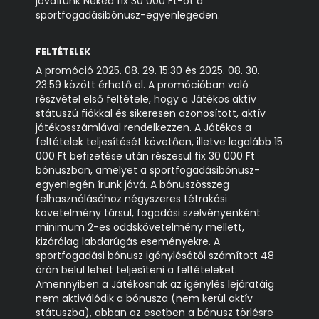
jóváírunk Neked fix 30 000 Ft-ot a
sportfogadásibónusz-egyenlegeden.
FELTÉTELEK
A promóció 2025. 08. 29. 15:30 és 2025. 08. 30.
23:59 között érhető el. A promócióban való
részvétel első feltétele, hogy a Játékos aktív
státuszú fiókkal és sikeresen azonosított, aktív
játékosszámlával rendelkezzen. A Játékos a
feltételek teljesítését követően, illetve legalább 15
000 Ft befizetése után részesül fix 30 000 Ft
bónuszban, amelyet a sportfogadásibónusz-
egyenlegén írunk jóvá. A bónuszösszeg
felhasználásához négyszeres tétrakási
követelmény társul, fogadási szelvényenként
minimum 2-es oddskövetelmény mellett,
kizárólag labdarúgás eseményekre. A
sportfogadási bónusz igénylésétől számított 48
órán belül lehet teljesíteni a feltételeket.
Amennyiben a Játékosnak az igénylés lejáratáig
nem aktiválódik a bónusza (nem kerül aktív
státuszba), abban az esetben a bónusz törlésre