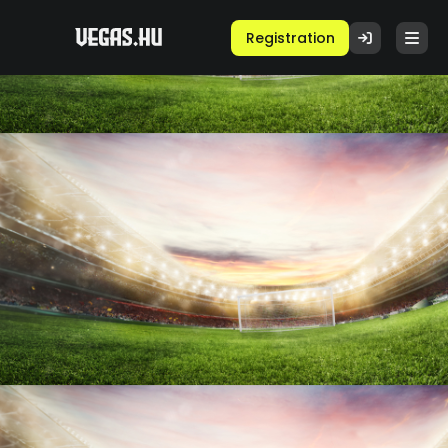
Registration