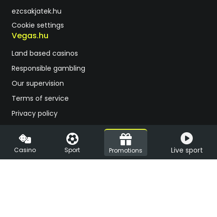
ezcsakjatek.hu
Cookie settings
Vegas.hu
Land based casinos
Responsible gambling
Our supervision
Terms of service
Privacy policy
Other
Gambling Supervisory Authority:
Live sport
Casino
Sport
Promotions
+36 1 550 2500
Player protection green number:
+36 80 205 352