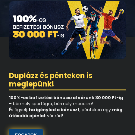
Duplázz és pénteken is
meglepünk!
100%-os befizetési bónusszal várunk 30 000 Ft-ig
– bármely sportágra, bármely meccsre!
És figyelj:
ha igényled a bónuszt
, pénteken egy
még
ütősebb ajánlat
vár rád!