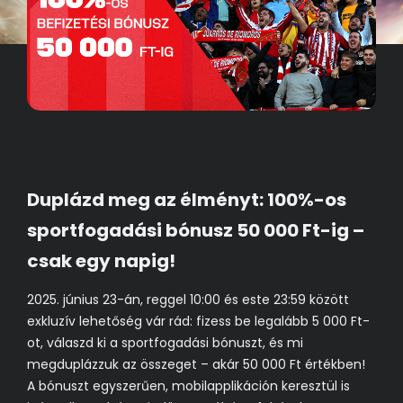
Duplázd meg az élményt: 100%-os
sportfogadási bónusz 50 000 Ft-ig –
csak egy napig!
2025. június 23-án, reggel 10:00 és este 23:59 között
exkluzív lehetőség vár rád: fizess be legalább 5 000 Ft-
ot, válaszd ki a sportfogadási bónuszt, és mi
megduplázzuk az összeget – akár 50 000 Ft értékben!
A bónuszt egyszerűen, mobilapplikáción keresztül is