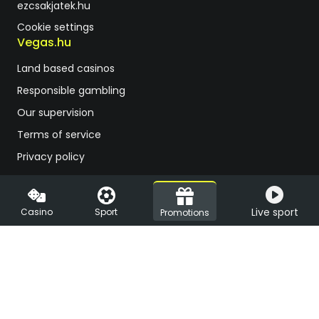
ezcsakjatek.hu
Cookie settings
Vegas.hu
Land based casinos
Responsible gambling
Our supervision
Terms of service
Privacy policy
Other
Gambling Supervisory Authority:
Live sport
Casino
Sport
Promotions
+36 1 550 2500
Player protection green number:
+36 80 205 352