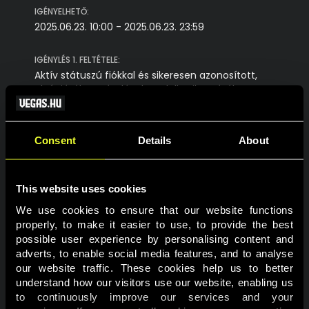
IGÉNYELHETŐ:
2025.06.23. 10:00 - 2025.06.23. 23:59
IGÉNYLÉS 1. FELTÉTELE:
Aktív státuszú fiókkal és sikeresen azonosított,
aktív játékosszámlával rendelkezik a Játékos.
IGÉNYLÉS 2. FELTÉTELE:
Sikeres befizetés és megfelelő bónusz
Consent
Details
About
kiválasztása az igényléskor.
BEFIZETÉSI MÓDOK:
This website uses cookies
SimplePay, K&H, paysafecard
We use cookies to ensure that our website functions 
properly, to make it easier to use, to provide the best 
KIVÉTEL:
possible user experience by personalising content and 
Offline készpénzes befizetés és banki utalás.
adverts, to enable social media features, and to analyse 
our website traffic. These cookies help us to better 
MINIMÁLIS BEFIZETÉS:
understand how our visitors use our website, enabling us 
5 000 Ft (Paysafe: 5 264 Ft)
to continuously improve our services and your 