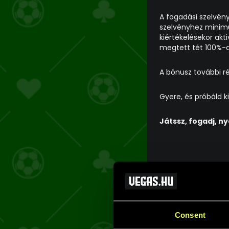
A fogadási szelvény
szelvényhez minim
kiértékelésekor akt
megtett tét 100%-
A bónusz további ré
Gyere, és próbáld k
Játssz, fogadj, ny
Bónusztípus:
Tétvisszafizetési
Igényelhető:
2024.06.19. 15:00 -
Consent