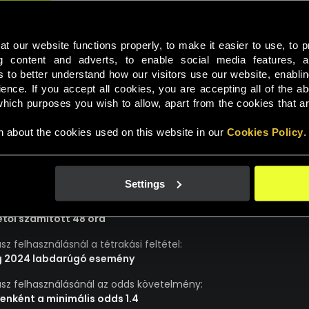
átuszú fiókkal és sikeresen azonosított, aktív játékosszámláv
ulását adta a „Személyes információk” oldalon, hogy szeretne
nyokban.
 our website functions properly, to make it easier to use, to p
ng content and adverts, to enable social media features, a
:
s to better understand how our visitors use our website, enabli
kiválasztása az igényléskor.
nce. If you accept all cookies, you are accepting all of the ab
ich purposes you wish to allow, apart from the cookies that are 
:
szág-Magyarország mérkőzésre és a Tétvisszafizetési bónu
 about the cookies used on this website in our 
Cookies Policy
.
en.
sz mértéke:
%-a, de maximum 5 000 Ft.
Settings
kási követelmény teljesíthető:
étől számított 48 óra
z felhasználásnál a tétrakási feltétel:
 2024 labdarúgó esemény
sz felhasználásánál az odds követelmény:
enként a minimális odds 1.4