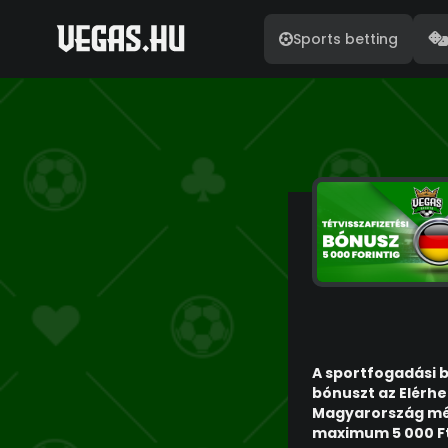
Sports betting
A sportfogadási b
bónuszt az Elérh
Magyarország mérk
maximum 5 000 Ft