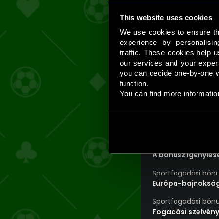
Igénylés 1. feltétele:
A Játékos aktív st
This website uses cookies
valamint hozzájár
promóciós kampá
We use cookies to ensure that
experience by personalisi
Igénylés 2. feltétele
traffic. These cookies help u
Megfelelő bónusz 
our services and your experie
you can decide one-by-one wh
Igénylés 3. feltétele
function. 
Fogadás a Németor
You can find more information
fogadási szelvény
Sportfogadási bónu
A megtett tét 100
Sportfogadási tétra
A bónusz igénylés
Sportfogadási bónus
Európa-bajnokság
Sportfogadási bónu
Fogadási szelvény