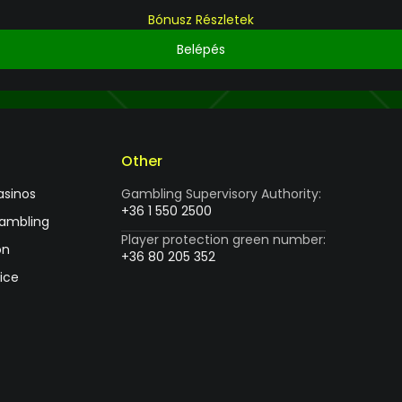
Bónusz Részletek
Belépés
Other
asinos
Gambling Supervisory Authority:
+36 1 550 2500
gambling
Player protection green number:
on
+36 80 205 352
ice