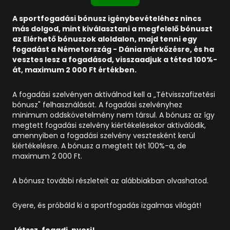
A sportfogadási bónusz igénybevételéhez nincs
más dolgod, mint kiválasztani a megfelelő bónuszt
az Elérhető bónuszok aloldalon, majd tenni egy
fogadást a Németország - Dánia mérkőzésre, és ha
vesztes lesz a fogadásod, visszaadjuk a téted 100%-
át, maximum 2 000 Ft értékben.
A fogadási szelvényen aktiválnod kell a „Tétvisszafizetési
bónusz" felhasználását. A fogadási szelvényhez
minimum oddskövetelmény nem társul. A bónusz az így
megtett fogadási szelvény kiértékelésekor aktiválódik,
amennyiben a fogadási szelvény vesztesként kerül
kiértékelésre. A bónusz a megtett tét 100%-a, de
maximum 2 000 Ft.
A bónusz további részleteit az alábbiakban olvashatod.
Gyere, és próbáld ki a sportfogadás izgalmas világát!