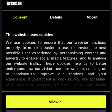
Tétvisszafizetési bónusz aktiválása a fogadási
szelvényen.
Sportfogadási bónusz mértéke:
Consent
Details
About
A megtett tét 100%-a, de maximum 2 000 Ft.
Sportfogadási tétrakási követelmény teljesíthető:
A bónusz igénylésétől számított 48 óra
This website uses cookies
We use cookies to ensure that our website functions 
Sportfogadási bónusz felhasználásnál a tétrakási feltétel:
properly, to make it easier to use, to provide the best 
Európa-bajnokság 2024 labdarúgó esemény
possible user experience by personalising content and 
Sportfogadási bónusz felhasználásánál az odds
adverts, to enable social media features, and to analyse 
követelmény:
our website traffic. These cookies help us to better 
Fogadási szelvényenként a minimális odds 1.4
understand how our visitors use our website, enabling us 
to continuously improve our services and your 
Bónusz Részletek
experience. If you accept all cookies, you are accepting 
all of the above; however, in the settings you can decide 
one-by-one which purposes you wish to allow, apart from 
the cookies that are essential for the website to function. 
You can find more information about the cookies used on 
Allow all
this website in our 
Cookies Policy
. 