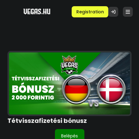
Registration
Tétvisszafizetési bónusz
Belépés