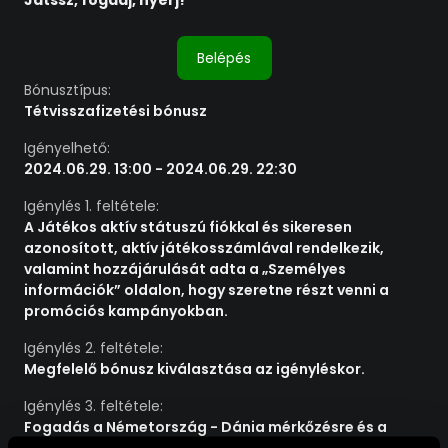
Játssz, fogadj, nyerj!
Belépés
Bónusztípus:
Tétvisszafizetési bónusz
Igényelhető:
2024.06.29. 13:00 - 2024.06.29. 22:30
Igénylés 1. feltétele:
A Játékos aktív státuszú fiókkal és sikeresen
azonosított, aktív játékosszámlával rendelkezik,
valamint hozzájárulását adta a „Személyes
információk” oldalon, hogy szeretne részt venni a
promóciós kampányokban.
Igénylés 2. feltétele:
Megfelelő bónusz kiválasztása az igényléskor.
Igénylés 3. feltétele:
Fogadás a Németország - Dánia mérkőzésre és a