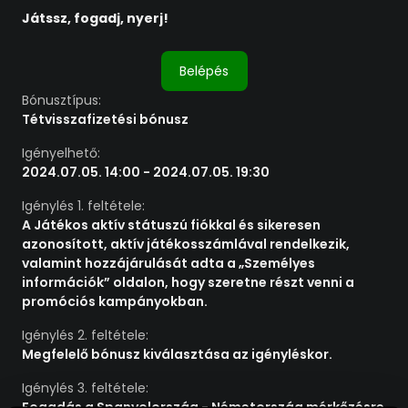
Játssz, fogadj, nyerj!
Belépés
Bónusztípus:
Tétvisszafizetési bónusz
Igényelhető:
2024.07.05. 14:00 - 2024.07.05. 19:30
Igénylés 1. feltétele:
A Játékos aktív státuszú fiókkal és sikeresen
azonosított, aktív játékosszámlával rendelkezik,
valamint hozzájárulását adta a „Személyes
információk” oldalon, hogy szeretne részt venni a
promóciós kampányokban.
Igénylés 2. feltétele:
Megfelelő bónusz kiválasztása az igényléskor.
Igénylés 3. feltétele:
Fogadás a Spanyolország - Németország mérkőzésre