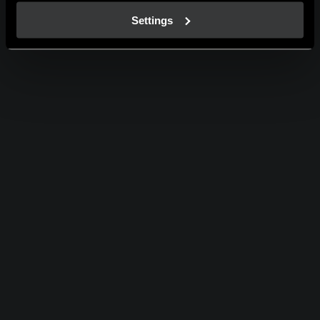
Settings