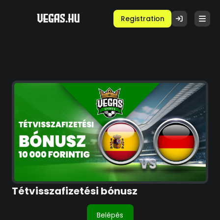
Registration
Tétvisszafizetési bónusz
Belépés