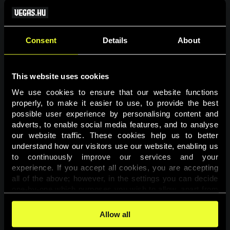
és a Tétvisszafizetési bónusz aktiválása a fogadási
szelvényen.
Sportfogadási bónusz mértéke:
Consent
Details
About
A megtett tét 100%-a, de maximum 10 000 Ft.
Sportfogadási tétrakási követelmény teljesíthető:
This website uses cookies
A bónusz igénylésétől számított 48 óra
We use cookies to ensure that our website functions 
Sportfogadási bónusz felhasználásnál a tétrakási feltétel:
properly, to make it easier to use, to provide the best 
Bármely labdarúgó esemény
possible user experience by personalising content and 
adverts, to enable social media features, and to analyse 
Sportfogadási bónusz felhasználásánál az odds
our website traffic. These cookies help us to better 
követelmény:
understand how our visitors use our website, enabling us 
Fogadási szelvényenként a minimális odds 1.4
to continuously improve our services and your 
experience. If you accept all cookies, you are accepting 
Bónusz Részletek
all of the above; however, in the settings you can decide 
one-by-one which purposes you wish to allow, apart from 
the cookies that are essential for the website to function. 
You can find more information about the cookies used on 
Allow all
this website in our 
Cookies Policy
. 