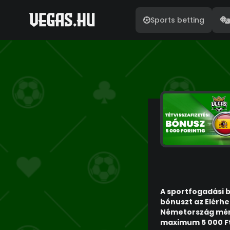
Sports betting
A sportfogadási b
bónuszt az Elérhe
Németország mérkő
maximum 5 000 Ft