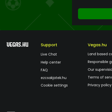
Support
Vegas.hu
Land based c
Live Chat
Responsible 
Help center
Our supervisi
FAQ
Terms of serv
ezcsakjatek.hu
Privacy policy
Cookie settings