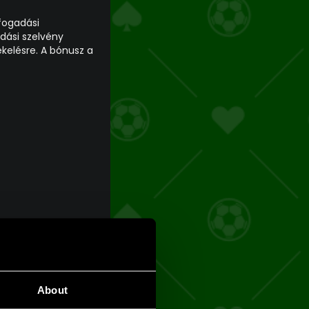
 fogadási
dási szelvény
ékelésre. A bónusz a
About