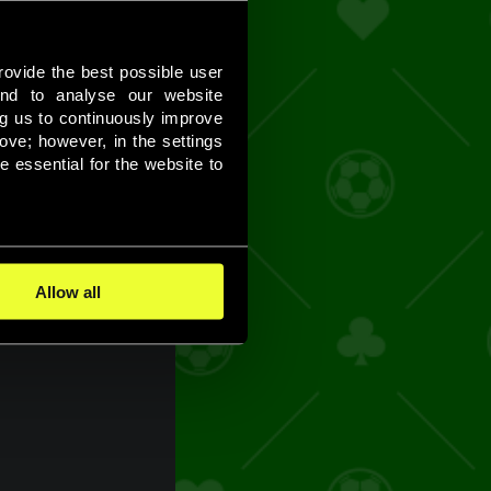
al rendelkezik,
 részt venni a
rovide the best possible user 
nd to analyse our website 
ng us to continuously improve 
ove; however, in the settings 
essential for the website to 
nusz aktiválása a
 
Allow all