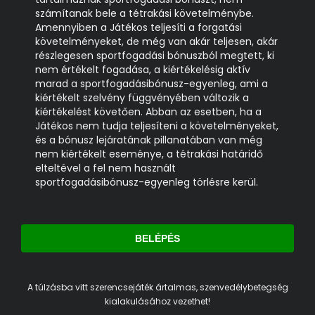
számítanak bele a tétrakási követelménybe.
Amennyiben a Játékos teljesíti a forgatási
követelményeket, de még van akár teljesen, akár
részlegesen sportfogadási bónuszból megtett, ki
nem értékelt fogadása, a kiértékelésig aktív
marad a sportfogadásibónusz-egyenleg, ami a
kiértékelt szelvény függvényében változik a
kiértékelést követően. Abban az esetben, ha a
Játékos nem tudja teljesíteni a követelményeket,
és a bónusz lejáratának pillanatában van még
nem kiértékelt eseménye, a tétrakási határidő
elteltével a fel nem használt
sportfogadásibónusz-egyenleg törlésre kerül.
BELÉPÉS
A túlzásba vitt szerencsejáték ártalmas, szenvedélybetegség
kialakulásához vezethet!