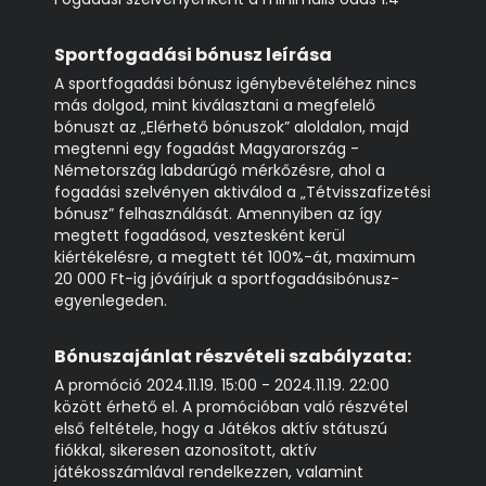
Sportfogadási bónusz leírása
A sportfogadási bónusz igénybevételéhez nincs
más dolgod, mint kiválasztani a megfelelő
bónuszt az „Elérhető bónuszok” aloldalon, majd
megtenni egy fogadást Magyarország -
Németország labdarúgó mérkőzésre, ahol a
fogadási szelvényen aktiválod a „Tétvisszafizetési
bónusz” felhasználását. Amennyiben az így
megtett fogadásod, vesztesként kerül
kiértékelésre, a megtett tét 100%-át, maximum
20 000 Ft-ig jóváírjuk a sportfogadásibónusz-
egyenlegeden.
Bónuszajánlat részvételi szabályzata:
A promóció 2024.11.19. 15:00 - 2024.11.19. 22:00
között érhető el. A promócióban való részvétel
első feltétele, hogy a Játékos aktív státuszú
fiókkal, sikeresen azonosított, aktív
játékosszámlával rendelkezzen, valamint