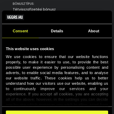
BÓNUSZTÍPUS:
Tétvisszafizetési bónusz
IGÉNYELHETŐ:
2024.11.19. 15:00 - 2024.11.19. 22:00
Consent
Details
About
IGÉNYLÉS 1. FELTÉTELE:
A Játékos aktív státuszú fiókkal és sikeresen
This website uses cookies
azonosított, aktív játékosszámlával rendelkezik,
valamint hozzájárulását adta a „Személyes
We use cookies to ensure that our website functions 
információk” oldalon, hogy szeretne részt venni a
properly, to make it easier to use, to provide the best 
promóciós kampányokban.
possible user experience by personalising content and 
adverts, to enable social media features, and to analyse 
IGÉNYLÉS 2. FELTÉTELE:
our website traffic. These cookies help us to better 
Megfelelő bónusz kiválasztása az igényléskor.
understand how our visitors use our website, enabling us 
to continuously improve our services and your 
experience. If you accept all cookies, you are accepting 
IGÉNYLÉS 3. FELTÉTELE:
all of the above; however, in the settings you can decide 
Fogadás a Magyarország - Németország
one-by-one which purposes you wish to allow, apart from 
mérkőzésre és a Tétvisszafizetési bónusz
the cookies that are essential for the website to function. 
aktiválása a fogadási szelvényen.