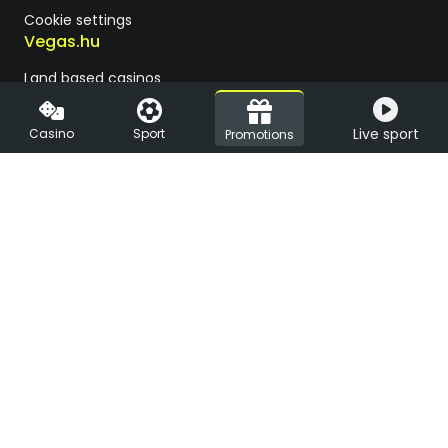
Cookie settings
Vegas.hu
Land based casinos
Responsible gambling
Live sport
Casino
Sport
Promotions
Our supervision
Terms of service
Privacy policy
Other
Gambling Supervisory Authority:
+36 1 550 2500
Player protection green number:
+36 80 205 352