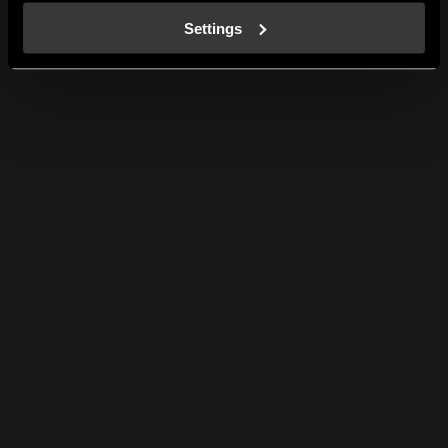
Settings