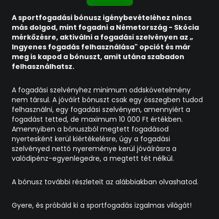
A sportfogadási bónusz igénybevételéhez nincs
más dolgod, mint fogadni a Németország - Skócia
mérkőzésre, aktiválni a fogadási szelvényen az „
Ingyenes fogadás felhasználása" opciót és már
meg is kapod a bónuszt, amit utána szabadon
felhasználhatsz.
A fogadási szelvényhez minimum oddskövetelmény
nem társul. A jóváírt bónuszt csak egy összegben tudod
felhasználni, egy fogadási szelvényen, amennyiért a
fogadást tetted, de maximum 10 000 Ft értékben.
Amennyiben a bónuszból megtett fogadásod
nyertesként kerül kiértékelésre, úgy a fogadási
szelvényed nettó nyereménye kerül jóváírásra a
valódipénz-egyenlegedre, a megtett tét nélkül.
A bónusz további részleteit az alábbiakban olvashatod.
Gyere, és próbáld ki a sportfogadás izgalmas világát!