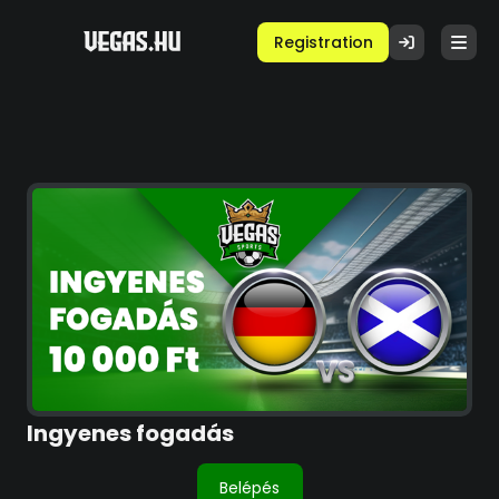
Registration
Ingyenes fogadás
Belépés