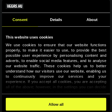
Ingyenes fogadás aktiválása a fogadási szelvényen.
Sportfogadási bónusz mértéke:
A megtett tét 100%-a, de maximum 10 000 Ft.
Consent
Details
About
Sportfogadási tétrakási követelmény teljesíthető:
A bónusz igénylésétől számított 24 óra
This website uses cookies
Bónusz Részletek
We use cookies to ensure that our website functions 
properly, to make it easier to use, to provide the best 
possible user experience by personalising content and 
adverts, to enable social media features, and to analyse 
our website traffic. These cookies help us to better 
understand how our visitors use our website, enabling us 
to continuously improve our services and your 
experience. If you accept all cookies, you are accepting 
all of the above; however, in the settings you can decide 
one-by-one which purposes you wish to allow, apart from 
the cookies that are essential for the website to function. 
You can find more information about the cookies used on 
Allow all
this website in our 
Cookies Policy
. 