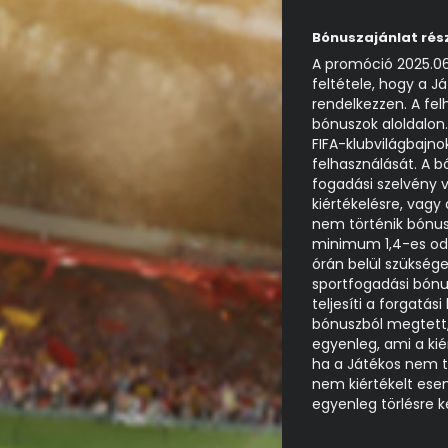
Bónuszajánlat rés
A promóció 2025.06.
feltétele, hogy a Já
rendelkezzen. A fel
bónuszok aloldalon
FIFA-klubvilágbajno
felhasználását. A b
fogadási szelvény v
kiértékelésre, vagy
nem történik bónus
minimum 1,4-es odd
órán belül szükség
sportfogadási bónu
teljesíti a forgatá
bónuszból megtett,
egyenleg, ami a kié
ha a Játékos nem t
nem kiértékelt esem
egyenleg törlésre ke