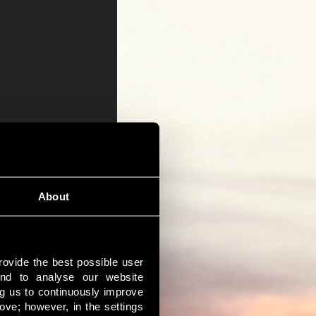
delkezik.
About
válása a fogadási
rovide the best possible user 
nd to analyse our website 
ng us to continuously improve 
ove; however, in the settings 