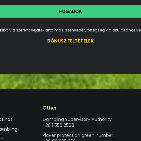
FOGADOK
ásba vitt szerencsejáték ártalmas, szenvedélybetegség kialakulásához ve
BÓNUSZ FELTÉTELEK
Other
asinos
Gambling Supervisory Authority:
+36 1 550 2500
gambling
Player protection green number:
on