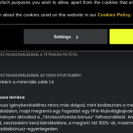
ich purposes you wish to allow, apart from the cookies that are 
SZÖSSZEG TÉTRAKÁSI KÖVETELMÉNYE:
erese. Példa: ha 20 000 Ft sportfogadási bónusz kerül jóváírásra
 about the cookies used on this website in our 
Cookies Policy
.
nia a Játékosnak a bónuszfeltételek teljesítéséhez.
KÁSI KÖVETELMÉNY TELJESÍTHETŐ:
Settings
től számított 48 óra
 FELHASZNÁLÁSÁNÁL A TÉTRAKÁSI FELTÉTEL:
Z FELHASZNÁLÁSÁNÁL AZ ODDS KÖVETELMÉNY:
nként a minimális odds 1.4
usz leírása
nusz igénybevételéhez nincs más dolgod, mint kiválasztani a me
aloldalon, majd megtenni egy fogadást egy FIFA-klubvilágbajno
lvényen aktiválod a „Tétvisszafizetési bónusz” felhasználását. 
 vesztesként kerül kiértékelésre, a megtett tét 100%-át, maxi
ogadásibónusz-egyenlegeden.