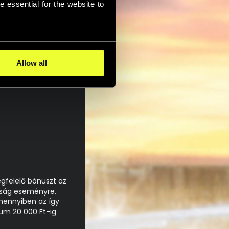
essential for the website to 
, akkor 40 000 Ft
 
Allow all
gfelelő bónuszt az
kság eseményre,
Amennyiben az így
mum 20 000 Ft-ig