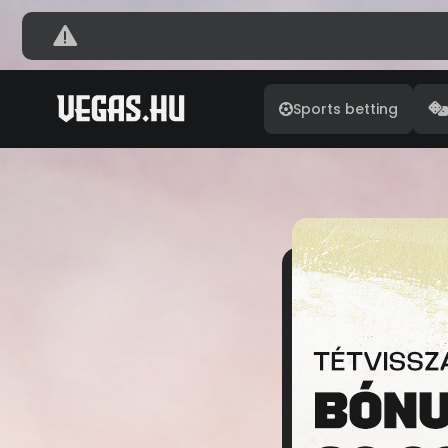
Sports betting