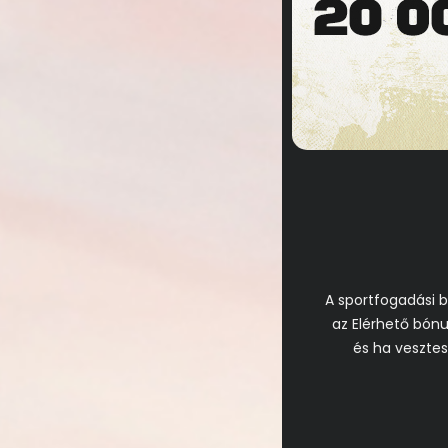
A sportfogadási 
az Elérhető bónu
és ha vesztes