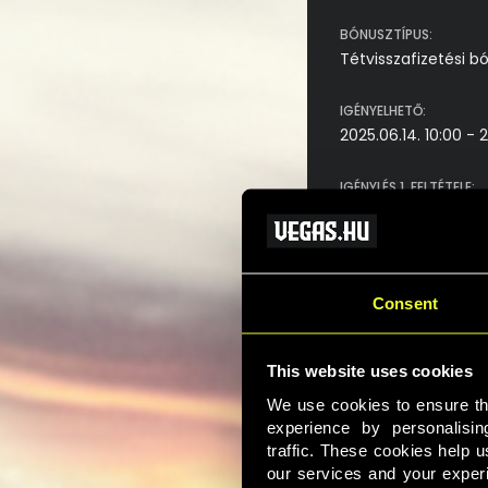
BÓNUSZTÍPUS:
Tétvisszafizetési b
IGÉNYELHETŐ:
2025.06.14. 10:00 - 
IGÉNYLÉS 1. FELTÉTELE:
A Játékos aktív stá
IGÉNYLÉS 2. FELTÉTELE:
Megfelelő bónusz ki
Consent
IGÉNYLÉS 3. FELTÉTELE:
Fogadás egy FIFA-k
This website uses cookies
szelvényen.
We use cookies to ensure that
experience by personalisi
SPORTFOGADÁSI BÓNU
traffic. These cookies help u
A megtett tét 100
our services and your experie