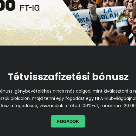
Tétvisszafizetési bónusz
bónusz igénybevételéhez nincs más dolgod, mint kiválasztani a 
szok aloldalon, majd tenni egy fogadást egy FIFA-klubvilágbaj
 lesz a fogadásod, visszaadjuk a téted 100%-át, maximum 20 00
FOGADOK