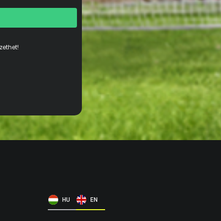
zethet!
HU
EN