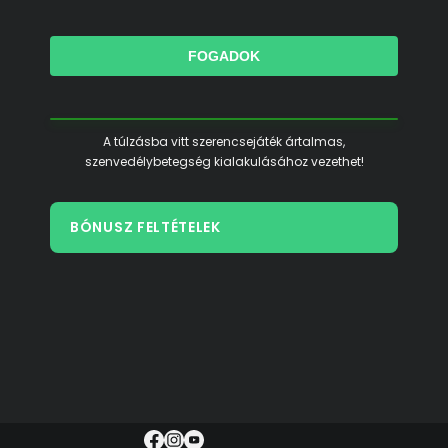
FOGADOK
A túlzásba vitt szerencsejáték ártalmas,
szenvedélybetegség kialakulásához vezethet!
BÓNUSZ FELTÉTELEK