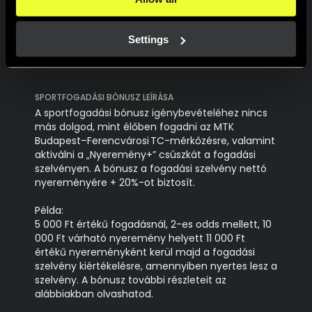
szelvényen.
this website in our 
Cookies Policy
. 
SPORTFOGADÁSI BÓNUSZ MÉRTÉKE:
Settings
A fogadási szelvény nettó nyereményének 20%-
a.
SPORTFOGADÁSI BÓNUSZ LEÍRÁSA
A sportfogadási bónusz igénybevételéhez nincs
más dolgod, mint élőben fogadni az MTK
Budapest–Ferencvárosi TC-mérkőzésre, valamint
aktiválni a „Nyeremény+” csúszkát a fogadási
szelvényen. A bónusz a fogadási szelvény nettó
nyereményére + 20%-ot biztosít.
Példa:
5 000 Ft értékű fogadásnál, 2-es odds mellett, 10
000 Ft várható nyeremény helyett 11 000 Ft
értékű nyereményként kerül majd a fogadási
szelvény kiértékelésre, amennyiben nyertes lesz a
szelvény. A bónusz további részleteit az
alábbiakban olvashatod.