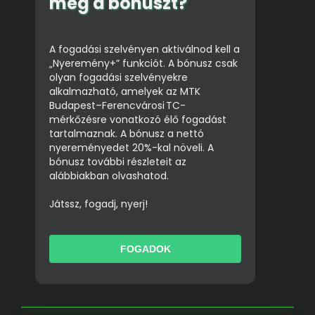
meg a bónuszt?
A fogadási szelvényen aktiválnod kell a
„Nyeremény+” funkciót. A bónusz csak
olyan fogadási szelvényekre
alkalmazható, amelyek az MTK
Budapest–Ferencvárosi TC-
mérkőzésre vonatkozó élő fogadást
tartalmaznak. A bónusz a nettó
nyereményedet 20%-kal növeli. A
bónusz további részleteit az
alábbiakban olvashatod.
Játssz, fogadj, nyerj!
FOGADOK