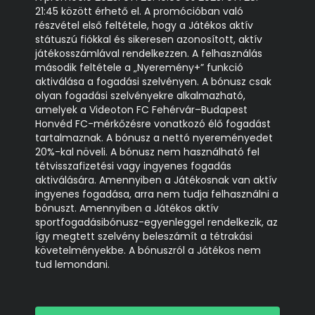
21:45 között érhető el. A promócióban való
részvétel első feltétele, hogy a Játékos aktív
státuszú fiókkal és sikeresen azonosított, aktív
játékosszámlával rendelkezzen. A felhasználás
második feltétele a „Nyeremény+” funkció
aktiválása a fogadási szelvényen. A bónusz csak
olyan fogadási szelvényekre alkalmazható,
amelyek a Videoton FC Fehérvár–Budapest
Honvéd FC-mérkőzésre vonatkozó élő fogadást
tartalmaznak. A bónusz a nettó nyereményedet
20%-kal növeli. A bónusz nem használható fel
tétvisszafizetési vagy ingyenes fogadás
aktiválására. Amennyiben a Játékosnak van aktív
ingyenes fogadása, arra nem tudja felhasználni a
bónuszt. Amennyiben a Játékos aktív
sportfogadásibónusz-egyenleggel rendelkezik, az
így megtett szelvény beleszámít a tétrakási
követelményekbe. A bónuszról a Játékos nem
tud lemondani.