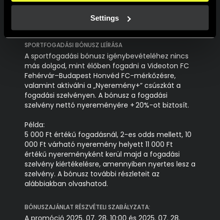
SPORTFOGADÁSI BÓNUSZ MÉRTÉKE:
A fogadási szelvény nettó nyereményének 20%-
Settings
a.
SPORTFOGADÁSI BÓNUSZ LEÍRÁSA
A sportfogadási bónusz igénybevételéhez nincs
más dolgod, mint élőben fogadni a Videoton FC
Fehérvár–Budapest Honvéd FC-mérkőzésre,
valamint aktiválni a „Nyeremény+” csúszkát a
fogadási szelvényen. A bónusz a fogadási
szelvény nettó nyereményére + 20%-ot biztosít.
Példa:
5 000 Ft értékű fogadásnál, 2-es odds mellett, 10
000 Ft várható nyeremény helyett 11 000 Ft
értékű nyereményként kerül majd a fogadási
szelvény kiértékelésre, amennyiben nyertes lesz a
szelvény. A bónusz további részleteit az
alábbiakban olvashatod.
BÓNUSZAJÁNLAT RÉSZVÉTELI SZABÁLYZATA:
A promóció 2025. 07. 28. 10:00 és 2025. 07. 28.