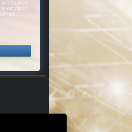
olyan fogadási
sre vonatkozó
 bónusz