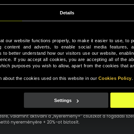
– 2025. 08. 24. 22:45
Details
ikációban
 our website functions properly, to make it easier to use, to p
ng content and adverts, to enable social media features, a
tuszú fiókkal és sikeresen azonosított, aktív játékosszámlával ren
s to better understand how our visitors use our website, enabli
nce. If you accept all cookies, you are accepting all of the ab
ich purposes you wish to allow, apart from the cookies that are 
ió aktiválása a fogadási szelvényen.
 about the cookies used on this website in our 
Cookies Policy
.
SZ MÉRTÉKE:
ny nettó nyereményének 20%-a.
Settings
Z LEÍRÁSA
nusz igénybevételéhez nincs más dolgod, mint élőben fogadni 
ésre, valamint aktiválni a „Nyeremény+” csúszkát a fogadási sze
nettó nyereményére + 20%-ot biztosít.