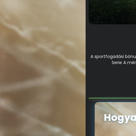
A sportfogadási bónu
Serie A mér
Hogya