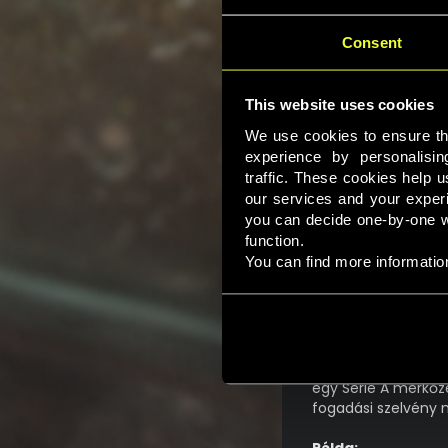
2025. 08. 24. 15:30 
Consent
MOBILAPPLIKÁCIÓ:
Elérhető mobilappl
This website uses cookies
We use cookies to ensure that
IGÉNYLÉS 1. FELTÉTELE:
experience by personalisi
A Játékos aktív stá
traffic. These cookies help u
our services and your experie
IGÉNYLÉS 2. FELTÉTELE:
you can decide one-by-one wh
„Nyeremény+” funkc
function. 
You can find more information
SPORTFOGADÁSI BÓNU
A fogadási szelvé
SPORTFOGADÁSI BÓNUS
A sportfogadási bó
egy Serie A mérkőz
fogadási szelvény 