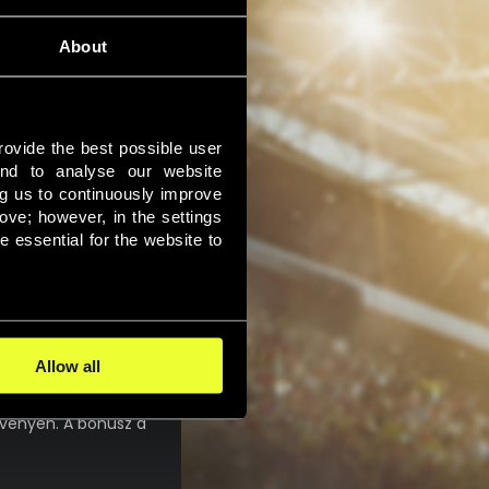
About
rovide the best possible user 
nd to analyse our website 
delkezik.
ng us to continuously improve 
ove; however, in the settings 
essential for the website to 
 
Allow all
egy Bundesliga vagy
lvényen. A bónusz a