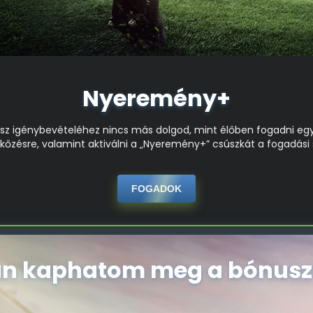
Nyeremény+
sz igénybevételéhez nincs más dolgod, mint élőben fogadni eg
kőzésre, valamint aktiválni a „Nyeremény+” csúszkát a fogadási
FOGADOK
n kaphatom meg a bónusz