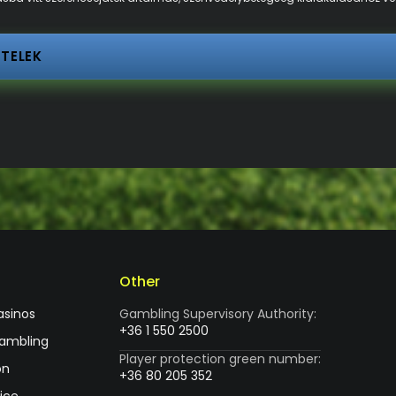
TELEK
Other
asinos
Gambling Supervisory Authority:
+36 1 550 2500
gambling
Player protection green number:
on
+36 80 205 352