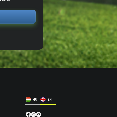
HU
EN