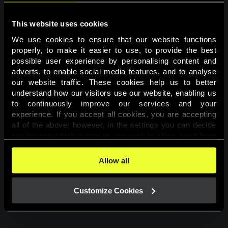
1. FELTÉTEL
This website uses cookies
Aktív státuszú fiókkal és sikeresen
azonosított, aktív játékosszámlával
We use cookies to ensure that our website functions 
rendelkezik a Játékos, és a bónuszt
properly, to make it easier to use, to provide the best 
kizárólag abban az esetben igényelheti,
possible user experience by personalising content and 
adverts, to enable social media features, and to analyse 
amennyiben előzetesen hozzájárult
our website traffic. These cookies help us to better 
ahhoz, hogy bónuszban részesülhessen.
understand how our visitors use our website, enabling us 
to continuously improve our services and your 
experience. If you accept all cookies, you are accepting 
all of the above; however, in the settings you can decide 
2. FELTÉTEL
one-by-one which purposes you wish to allow, apart from 
the cookies that are essential for the website to function. 
Megfelelő bónusz kiválasztása az
You can find more information about the cookies used on 
Allow all
igényléskor.
this website in our 
Cookies Policy
. 
Customize Cookies
3. FELTÉTEL