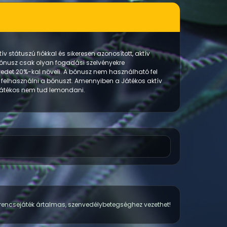
ív státuszú fiókkal és sikeresen azonosított, aktív 
ónusz csak olyan fogadási szelvényekre 
det 20%-kal növeli. A bónusz nem használható fel 
felhasználni a bónuszt. Amennyiben a Játékos aktív 
Játékos nem tud lemondani. 

zerencsejáték ártalmas, szenvedélybetegséghez vezethet!