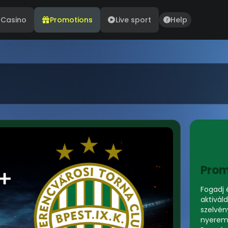
Casino
Promotions
Live sport
Help
Prom
Fogadj 
aktivál
szelvé
nyerem