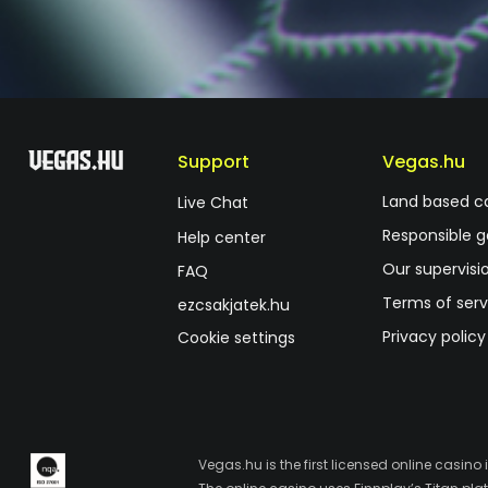
Support
Vegas.hu
Land based c
Live Chat
Responsible 
Help center
Our supervisi
FAQ
Terms of serv
ezcsakjatek.hu
Privacy policy
Cookie settings
Vegas.hu is the first licensed online casin