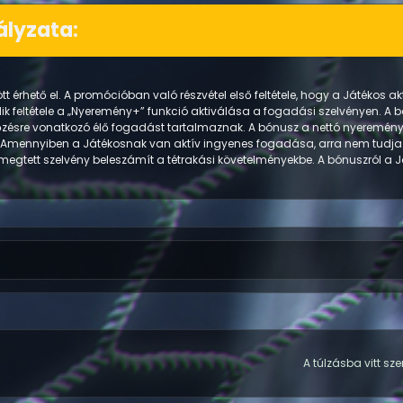
ályzata:
tt érhető el. A promócióban való részvétel első feltétele, hogy a Játékos akt
 feltétele a „Nyeremény+” funkció aktiválása a fogadási szelvényen. A b
ésre vonatkozó élő fogadást tartalmaznak. A bónusz a nettó nyereménye
. Amennyiben a Játékosnak van aktív ingyenes fogadása, arra nem tudja 
egtett szelvény beleszámít a tétrakási követelményekbe. A bónuszról a 
A túlzásba vitt s