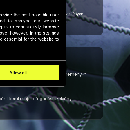
:00 – 2025. 10. 02. 22:45
y+” funkció aktiválása a fogadási szelvényen.
rovide the best possible user 
nd to analyse our website 
ng us to continuously improve 
ove; however, in the settings 
essential for the website to 
 
Allow all
zésre, valamint aktiválni a „Nyeremény+” 
ént kerül majd a fogadási szelvény 