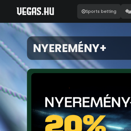
Sports betting
NYEREMÉNY+