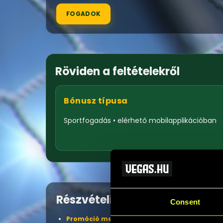
FOGADOK
Röviden a feltételekről
Bónusz típusa
Sportfogadás • elérhető mobilapplikációban
Részvételi szabályzat
Consent
Promóció megnevezése:
Nyeremény+ – Genk – F