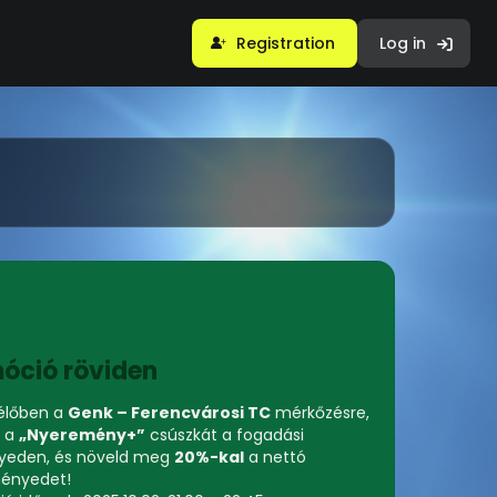
Registration
Log in
óció röviden
élőben a
Genk – Ferencvárosi TC
mérkőzésre,
d a
„Nyeremény+”
csúszkát a fogadási
nyeden, és növeld meg
20%-kal
a nettó
ényedet!