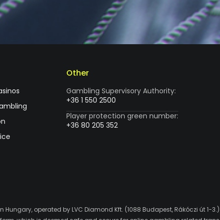
Other
asinos
Gambling Supervisory Authority:
+36 1 550 2500
gambling
Player protection green number:
on
+36 80 205 352
ice
o in Hungary, operated by LVC Diamond Kft. (1088 Budapest, Rákóczi út 1-3