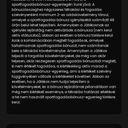
sportfogadásibónusz-egyenlegén írunk jóvá. A 
bónuszösszeghez négyszeres tétrakási és fogadási 
szelvényenként minimum 2-es oddskövetelmény társul, 
amelyet a sportfogadási bónusz igénylésétől számított 48 
órán belül lehet teljesíteni. Amennyiben a Játékosnak az 
igénylés lejáratáig nem aktiválódik a bónusza (nem kerül 
aktív státuszba), abban az esetben a bónusz törlésre kerül. 
Azok a kombinációban megtett fogadások, amelyek 
tartalmaznak sportfogadási bónuszt, nem számítanak 
bele a tétrakási követelménybe. Amennyiben a Játékos 
teljesíti a forgatási követelményeket, de még van akár 
teljesen, akár részlegesen sportfogadási bónuszból megtett, 
ki nem értékelt fogadása, a kiértékelésig aktív marad a 
sportfogadásibónusz-egyenleg, ami a kiértékelt szelvény 
függvényében változik a kiértékelést követően. Abban az 
esetben, ha a Játékos nem tudja teljesíteni a 
követelményeket, és a bónusz lejáratának pillanatában van 
még nem kiértékelt eseménye, a tétrakási határidő elteltével 
a fel nem használt sportfogadásibónusz-egyenleg törlésre 
kerül.
