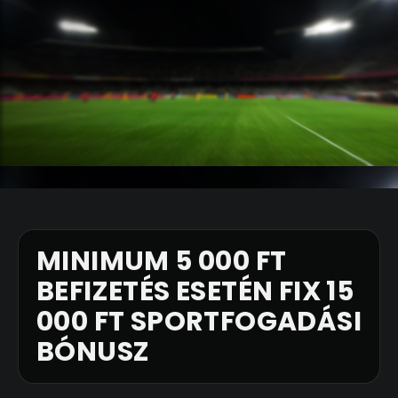
MINIMUM 5 000 FT
BEFIZETÉS ESETÉN FIX 15
000 FT SPORTFOGADÁSI
BÓNUSZ