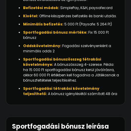
Befizetési módok:
SimplePay, K&H, paysafecard
Kivétel:
Offline készpénzes befizetés és banki utalás.
Minimális befizetés:
5 000 Ft (Paysafe: 5 264 Ft)
Sportfogadási bónusz mértéke:
Fix 15 000 Ft
bónusz
Oddskövetelmény:
Fogadási szelvényenként a
minimális odds 2
Sportfogadási bónuszösszeg tétrakási
követelménye:
A bónuszösszeg 4-szerese. Példa:
ha 15 000 Ft sportfogadási bónusz kerül jóváírásra,
akkor 60 000 Ft értékben kell fogadnia a Játékosnak a
bónuszfeltételek teljesítéséhez.
Sportfogadási tétrakási követelmény
teljesíthető:
A bónusz igénylésétől számított 48 óra
Sportfogadási bónusz leírása