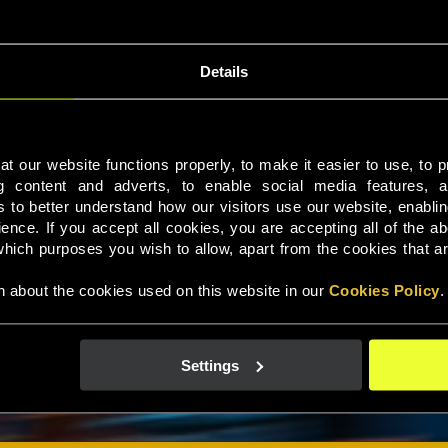
100%-a, de maximum 10 000 Ft.
Oddskövetelmény az aktiváló
léstől számított 48 órán belül.
Details
 our website functions properly, to make it easier to use, to p
ng content and adverts, to enable social media features, a
ás dolgod, mint kiválasztani az „Ingyenes fogadás 10 000 Ft-ig”
s to better understand how our visitors use our website, enabli
Ft értékben e-sport vagy e-labdarúgás -eseményekre, fogad
nce. If you accept all cookies, you are accepting all of the ab
tiváld a fogadási szelvényen az „Ingyenes fogadás felhasználás
ich purposes you wish to allow, apart from the cookies that are 
z felhasználni, egy fogadási szelvényen maximum 10 000 Ft ér
t kerül kiértékelésre, úgy a fogadási szelvényed nettó nyerem
 about the cookies used on this website in our 
Cookies Policy
.
Settings