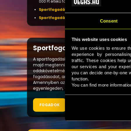
000 Ft értékű fogadás.
Sportfogadási bónusz mértéke:
A megtett tét 
Sportfogadási bónusz felhasználható:
Az igény
Consent
This website uses cookies
Sportfogadási bónusz leírása
We use cookies to ensure that
experience by personalisi
A sportfogadási bónusz igénybevételéhez nincs m
traffic. These cookies help u
majd megtenni a fogadásodat maximum 10 000 
our services and your experie
oddskövetelménnyel. A fogadás megtételekor ak
you can decide one-by-one wh
fogadásodat, amelyet csak egy összegben tuds
function. 
Amennyiben az így megtett fogadásod nyerteskén
You can find more information
egyenlegeden, a megtett tét nélkül.
FOGADOK