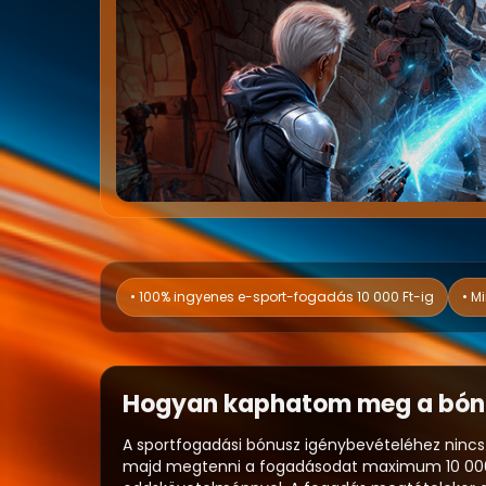
• 100% ingyenes e-sport-fogadás 10 000 Ft-ig
• M
Hogyan kaphatom meg a bón
A sportfogadási bónusz igénybevételéhez nincs m
majd megtenni a fogadásodat maximum 10 000 