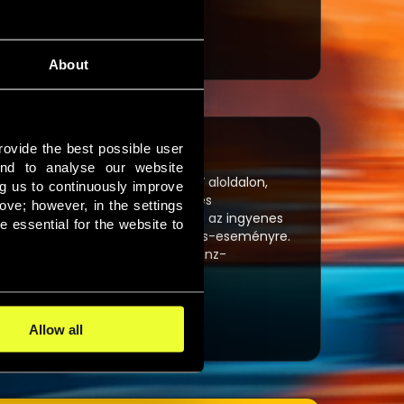
 szelvénynél:
Minimum 2.
About
rovide the best possible user 
nd to analyse our website 
 bónuszt az „Elérhető bónuszok” aloldalon,
ng us to continuously improve 
ási szelvényenként minimum 2-es
ove; however, in the settings 
a” opciót, így már meg is kapod az ingyenes
essential for the website to 
tékben e-sport vagy e-labdarúgás-eseményre.
énye kerül jóváírásra a valódipénz-
 
Allow all