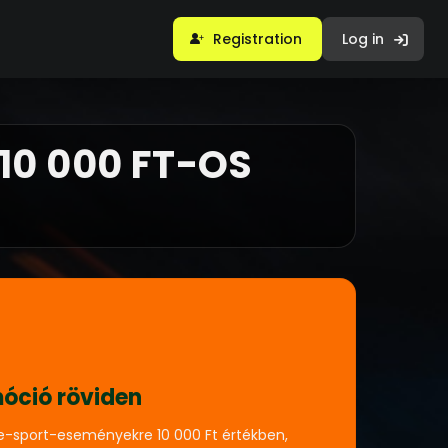
Registration
Log in
10 000 FT-OS
óció röviden
e-sport-eseményekre 10 000 Ft értékben,