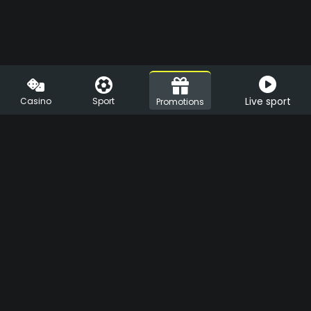
Live sport
Casino
Sport
Promotions
HU
EN
Support
Live Chat
Help center