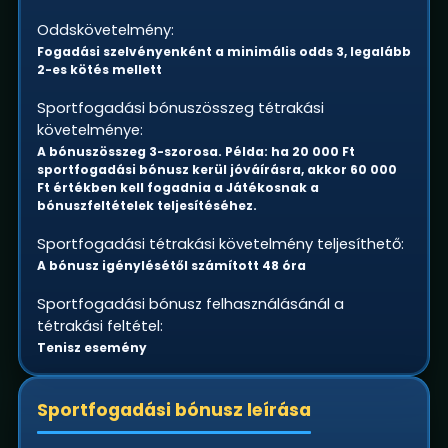
Oddskövetelmény:
Fogadási szelvényenként a minimális odds 3, legalább
2-es kötés mellett
Sportfogadási bónuszösszeg tétrakási
követelménye:
A bónuszösszeg 3-szorosa. Példa: ha 20 000 Ft
sportfogadási bónusz kerül jóváírásra, akkor 60 000
Ft értékben kell fogadnia a Játékosnak a
bónuszfeltételek teljesítéséhez.
Sportfogadási tétrakási követelmény teljesíthető:
A bónusz igénylésétől számított 48 óra
Sportfogadási bónusz felhasználásánál a
tétrakási feltétel:
Tenisz esemény
Sportfogadási bónusz leírása