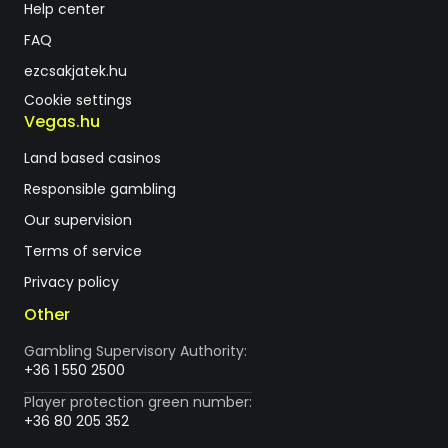
Help center
FAQ
ezcsakjatek.hu
Cookie settings
Vegas.hu
Land based casinos
Responsible gambling
Our supervision
Terms of service
Privacy policy
Other
Gambling Supervisory Authority:
+36 1 550 2500
Player protection green number:
+36 80 205 352