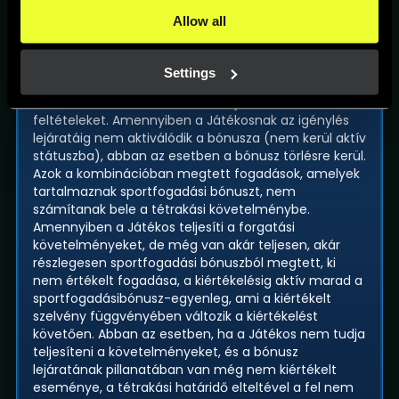
bónuszösszeg felhasználásához háromszoros
You can find more information about the cookies used on 
Allow all
tétrakási követelmény társul, fogadási
this website in our 
Cookies Policy
. 
szelvényenként minimum 3-as oddskövetelmény
mellett, legalább 2-es kötésben, kizárólag tenisz
Settings
eseményekre. A sportfogadási bónusz igénylésétől
számított 48 órán belül lehet teljesíteni a
feltételeket. Amennyiben a Játékosnak az igénylés
lejáratáig nem aktiválódik a bónusza (nem kerül aktív
státuszba), abban az esetben a bónusz törlésre kerül.
Azok a kombinációban megtett fogadások, amelyek
tartalmaznak sportfogadási bónuszt, nem
számítanak bele a tétrakási követelménybe.
Amennyiben a Játékos teljesíti a forgatási
követelményeket, de még van akár teljesen, akár
részlegesen sportfogadási bónuszból megtett, ki
nem értékelt fogadása, a kiértékelésig aktív marad a
sportfogadásibónusz-egyenleg, ami a kiértékelt
szelvény függvényében változik a kiértékelést
követően. Abban az esetben, ha a Játékos nem tudja
teljesíteni a követelményeket, és a bónusz
lejáratának pillanatában van még nem kiértékelt
eseménye, a tétrakási határidő elteltével a fel nem