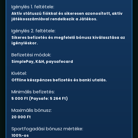
Igénylés 1. feltétele:
Aktív státuszú fiókkal és sikeresen azonosított, aktív
játékosszámlával rendelkezik a Játékos.
Igénylés 2. feltétele:
Sikeres befizetés és megfelelő bónusz kiválasztása az
igényléskor.
Befizetési módok:
SimplePay, K&H, paysafecard
Kivétel:
Offline készpénzes befizetés és banki utalás.
Minimális befizetés:
5 000 Ft (Paysafe: 5 264 Ft)
Maximális bónusz:
20 000 Ft
Sportfogadási bónusz mértéke:
100%-os