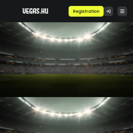
Registration