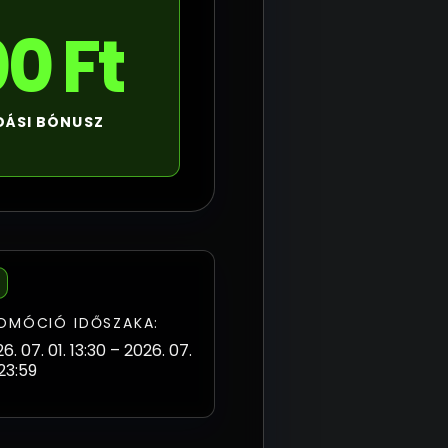
0 Ft
ÁSI BÓNUSZ
OMÓCIÓ IDŐSZAKA:
6. 07. 01. 13:30 – 2026. 07.
 23:59