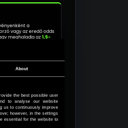
lvényenként a
rzó vagy az eredő odds
vagy meghaladja az
1,5-
About
rovide the best possible user 
nd to analyse our website 
ng us to continuously improve 
óváírására kizárólag abban
ove; however, in the settings 
essential for the website to 