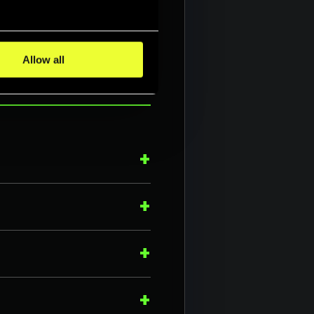
 
Allow all