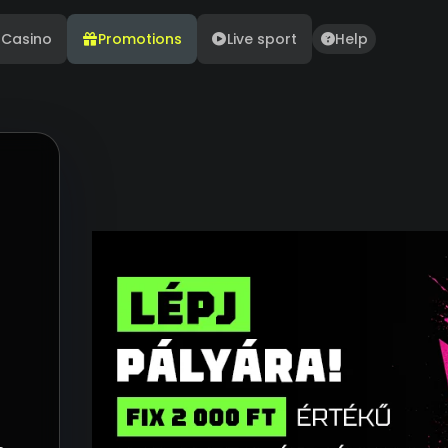
Casino
Promotions
Live sport
Help