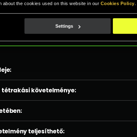
 about the cookies used on this website in our 
Cookies Policy
.
rtéke:
Settings
eje:
 tétrakási követelménye:
etében:
etelmény teljesíthető: