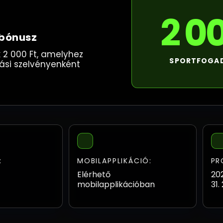
2 00
 bónusz
x 2 000 Ft, amelyhez
SPORTFOGAD
ási szelvényenként
:
MOBILAPPLIKÁCIÓ:
PR
Elérhető
202
mobilapplikációban
31.