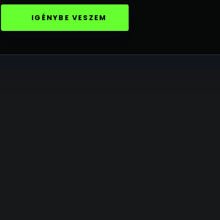
IGÉNYBE VESZEM