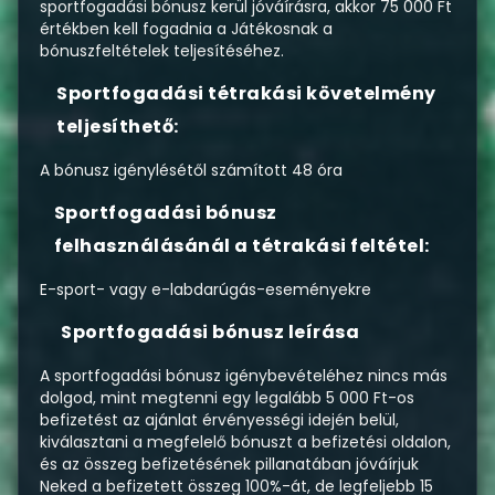
sportfogadási bónusz kerül jóváírásra, akkor 75 000 Ft
értékben kell fogadnia a Játékosnak a
bónuszfeltételek teljesítéséhez.
Sportfogadási tétrakási követelmény
teljesíthető:
A bónusz igénylésétől számított 48 óra
Sportfogadási bónusz
felhasználásánál a tétrakási feltétel:
E-sport- vagy e-labdarúgás-eseményekre
Sportfogadási bónusz leírása
A sportfogadási bónusz igénybevételéhez nincs más
dolgod, mint megtenni egy legalább 5 000 Ft-os
befizetést az ajánlat érvényességi idején belül,
kiválasztani a megfelelő bónuszt a befizetési oldalon,
és az összeg befizetésének pillanatában jóváírjuk
Neked a befizetett összeg 100%-át, de legfeljebb 15