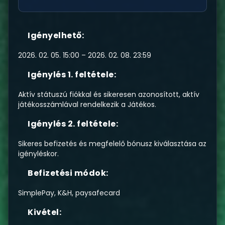
Igényelhető:
2026. 02. 05. 15:00 – 2026. 02. 08. 23:59
Igénylés 1. feltétele:
Aktív státuszú fiókkal és sikeresen azonosított, aktív
játékosszámlával rendelkezik a Játékos.
Igénylés 2. feltétele:
Sikeres befizetés és megfelelő bónusz kiválasztása az
igényléskor.
Befizetési módok:
SimplePay, K&H, paysafecard
Kivétel: