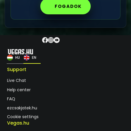
FOGADOK
HU
EN
Support
Live Chat
Help center
FAQ
ezcsakjatek.hu
Cookie settings
Vegas.hu