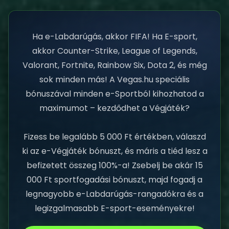
Ha e-Labdarúgás, akkor FIFA! Ha E-sport,
akkor Counter-Strike, League of Legends,
Valorant, Fortnite, Rainbow Six, Dota 2, és még
sok minden más! A Vegas.hu speciális
bónuszával minden e-Sportból kihozhatod a
maximumot – kezdődhet a Végjáték?
Fizess be legalább 5 000 Ft értékben, válaszd
ki az e-Végjáték bónuszt, és máris a tiéd lesz a
befizetett összeg 100%-a! Zsebelj be akár 15
000 Ft sportfogadási bónuszt, majd fogadj a
legnagyobb e-Labdarúgás-rangadókra és a
legizgalmasabb E-sport-eseményekre!