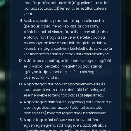
sportfogadási bónuszáról (függetlenül az adott
bónusz státuszától) lemond, és ezáltal törlésre
kerül.
Azok a speciális piactípusok, speciális esetek
(például: ázsiai hendikep, ázsiai gólszám,
döntetlennél tét visszajár, holtverseny stb.), ahol
előfordulhat, hogy a szelvény kiértékelt oddsa
alacsonyabb lesz az eredeti, megtett oddshoz
képest, mindig a szelvény kiértékelt oddsa alapján
kerülnek számításba a tétrakási követelménynél.
A Játékos a sportfogadásibónusz-egyenlegéből
és a valódi pénzéből megtett fogadásainál
igénybe tudja venni a teljes és a részleges
cashout funkciót is.
A sportfogadási bónusz sporteseményekre és
sporteseménynek nem minősülő (különleges)
eseményekre történő fogadással teljesíthető.
A sportfogadásibónusz-egyenleg aktív marad a
sportfogadási bónuszból (akár teljesen, akár
részlegesen) megtett fogadások kiértékeléséig.
A sportfogadási bónusz és a kaszinóbónusz
egyenlege egymástól független, azok tétrakási
követelménye is egymástól függetlenül működik.