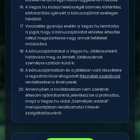
A Vegas.hu kizárja felelősségét bármely kártérítési,
kártalanítási igényért a bónuszajánlat esetleges
hibáiból.
Visszaélés gyanúja esetén a Vegas.hu fenntartja
a jogot, hogy a bónuszajánlatot előzetes értesítés
nélkül megszüntesse vagy annak feltételeit
módosítsa.
A bónuszajánlatokat a Vegas.hu Játékosonként
határozza meg, az érintett Játékosoknak
személyre szólóan küldi ki.
A bónuszajánlatban és a játékban való részvételre
a regisztrációval elfogadott
Részvételi szabályzat
rendelkezései is érvényesek.
Amennyiben a továbbiakban nem szeretnél
értesülni ajánlatainkról, jelentkezz be a profilodba,
majd a Vegas.hu oldal „Személyes adatok”
menüpontjában leiratkozhatsz hírlevél-
szolgáltatásunkról.