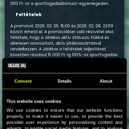
000 Ft-ot a sportfogadásibónusz-egyenlegeden.
Feltételek
A promóció 2026. 02. 05. 15:00 és 2026. 02. 08. 23:59
között érhető el. A promócióban való részvétel első
feltétele, hogy a Játékos aktív státuszú fiókkal és
sikeresen azonosított, aktív játékosszámlával
rendelkezzen. A Játékos a feltételek teljesítését
követően részesül 15 000 Ft-ig 100%-os sportfogadási
bónuszban, amelyet a sportfogadásibónusz-
egyenlegén írunk jóvá. A bónuszösszeg
felhasználásához ötszörös tétrakási követelmény
társul, fogadási szelvényenként minimum 1,5-es
Consent
Details
About
oddskövetelmény mellett, amelyek tartalmaznak e-
sport- vagy e-labdarúgás-eseményt. A
sportfogadási bónusz igénylésétől számított 48 órán
belül lehet teljesíteni a feltételeket. Amennyiben a
This website uses cookies
Játékosnak az igénylés lejáratáig nem aktiválódik a
We use cookies to ensure that our website functions 
bónusza (nem kerül aktív státuszba), abban az
properly, to make it easier to use, to provide the best 
esetben a bónusz törlésre kerül. Azok a
possible user experience by personalising content and 
kombinációban megtett fogadások, amelyek
adverts, to enable social media features, and to analyse 