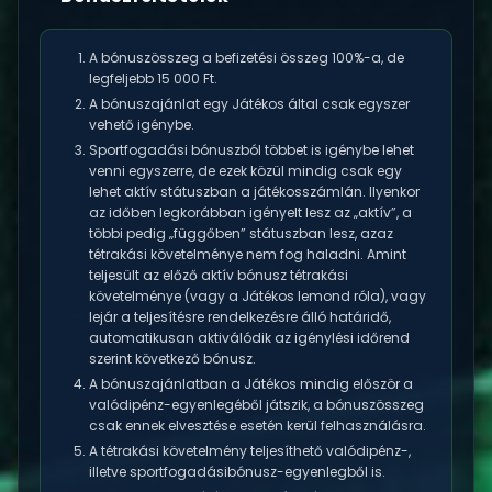
A bónuszösszeg a befizetési összeg 100%-a, de
legfeljebb 15 000 Ft.
A bónuszajánlat egy Játékos által csak egyszer
vehető igénybe.
Sportfogadási bónuszból többet is igénybe lehet
venni egyszerre, de ezek közül mindig csak egy
lehet aktív státuszban a játékosszámlán. Ilyenkor
az időben legkorábban igényelt lesz az „aktív”, a
többi pedig „függőben” státuszban lesz, azaz
tétrakási követelménye nem fog haladni. Amint
teljesült az előző aktív bónusz tétrakási
követelménye (vagy a Játékos lemond róla), vagy
lejár a teljesítésre rendelkezésre álló határidő,
automatikusan aktiválódik az igénylési időrend
szerint következő bónusz.
A bónuszajánlatban a Játékos mindig először a
valódipénz-egyenlegéből játszik, a bónuszösszeg
csak ennek elvesztése esetén kerül felhasználásra.
A tétrakási követelmény teljesíthető valódipénz-,
illetve sportfogadásibónusz-egyenlegből is.