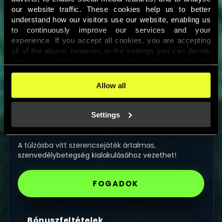
tartalmaznak sportfogadási bónuszt, nem
our website traffic. These cookies help us to better 
számítanak bele a tétrakási követelménybe.
understand how our visitors use our website, enabling us 
Amennyiben a Játékos teljesíti a forgatási
to continuously improve our services and your 
követelményeket, de még van akár teljesen, akár
experience. If you accept all cookies, you are accepting 
részlegesen sportfogadási bónuszból megtett, ki
nem értékelt fogadása, a kiértékelésig aktív marad a
all of the above; however, in the settings you can decide 
sportfogadásibónusz-egyenleg, ami a kiértékelt
one-by-one which purposes you wish to allow, apart from 
szelvény függvényében változik a kiértékelést
the cookies that are essential for the website to function. 
követően. Abban az esetben, ha a Játékos nem tudja
You can find more information about the cookies used on 
Allow all
teljesíteni a követelményeket, és a bónusz
this website in our 
Cookies Policy
. 
lejáratának pillanatában van még nem kiértékelt
eseménye, a tétrakási határidő elteltével a fel nem
Settings
használt sportfogadásibónusz-egyenleg törlésre
kerül.
A túlzásba vitt szerencsejáték ártalmas,
szenvedélybetegség kialakulásához vezethet!
FOGADOK
Bónuszfeltételek