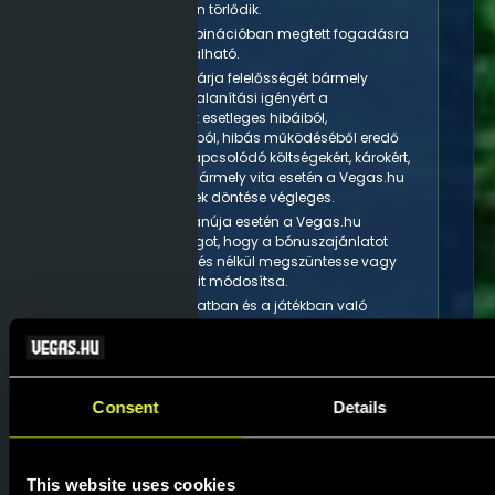
automatikusan törlődik.
A bónusz kombinációban megtett fogadásra
nem felhasználható.
A Vegas.hu kizárja felelősségét bármely
kártérítési, kártalanítási igényért a
bónuszajánlat esetleges hibáiból,
hiányosságaiból, hibás működéséből eredő
vagy ahhoz kapcsolódó költségekért, károkért,
veszteségért. Bármely vita esetén a Vegas.hu
üzemeltetőjének döntése végleges.
Visszaélés gyanúja esetén a Vegas.hu
fenntartja a jogot, hogy a bónuszajánlatot
előzetes értesítés nélkül megszüntesse vagy
annak feltételeit módosítsa.
A bónuszajánlatban és a játékban való
részvételre a regisztrációval elfogadott
Részvételi szabályzat
rendelkezései is
érvényesek.
A bónuszajánlatokat a Vegas.hu
Consent
Details
Játékosonként határozza meg, az érintett
Játékosoknak személyre szólóan küldi ki, és
kizárólag azon Játékosokra vonatkozik, akik
erről értesítést kaptak a korábban megadott
This website uses cookies
telefonszámukra vagy e-mail-címükre SMS