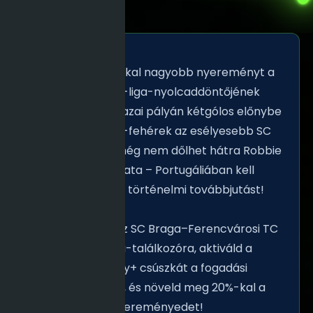
Zsebelj be 20%-kal nagyobb nyereményt a
Fradi Európa-liga-nyolcaddöntőjének
visszavágóján! Hazai pályán kétgólos előnybe
kerültek a zöld-fehérek az esélyesebb SC
Braga ellen, de még nem dőlhet hátra Robbie
Keane csapata – Portugáliában kell
kiharcolniuk a történelmi továbbjutást!
Fogadj élőben az SC Braga–Ferencvárosi TC
Európa-liga-találkozóra, aktiváld a
Nyeremény+ csúszkát a fogadási
szelvényeden, és növeld meg 20%-kal a
nyereményedet!