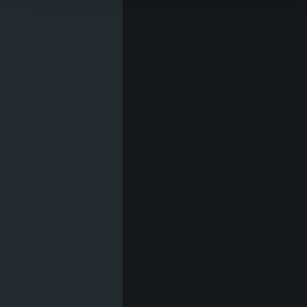
HU
EN
Support
Live Chat
Help center
FAQ
ezcsakjatek.hu
Cookie settings
Vegas.hu
Land based casinos
Responsible gambling
Our supervision
Terms of service
Privacy policy