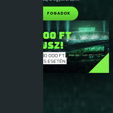
FOGADOK