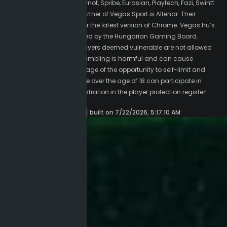
Booming Games, ELK, Synot, Spribe, Eurasian, Playtech, Fazi, Swintt
and Endorphina. The partner of Vegas Sport is Altenar. Their
games are optimized for the latest version of Chrome. Vegas.hu’s
operations are supervised by the Hungarian Gaming Board.
Players under 18 and players deemed vulnerable are not allowed
to gamble. Excessive gambling is harmful and can cause
addiction! Take advantage of the opportunity to self-limit and
self-exclude! Only people over the age of 18 can participate in
gambling! Request registration in the player protection register!
1.20.5 [1.90.6] built on 7/22/2026, 5:17:10 AM