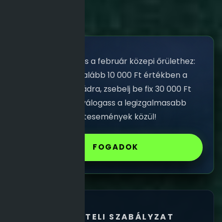
Csatlakozz Te is a február közepi őrülethez:
fizess be legalább 10 000 Ft értékben a
játékosszámládra, zsebelj be fix 30 000 Ft
bónuszt, és válogass a legizgalmasabb
sportesemények közül!
FOGADOK
RÉSZVÉTELI SZABÁLYZAT