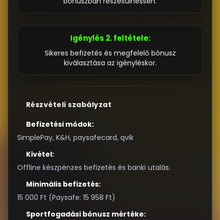
bónuszban részesülhessen.
Igénylés 2. feltétele:
Sikeres befizetés és megfelelő bónusz
kiválasztása az igényléskor.
Részvételi szabályzat
Befizetési módok:
SimplePay, K&H, paysafecard, qvik
Kivétel:
Offline készpénzes befizetés és banki utalás.
Minimális befizetés:
15 000 Ft (Paysafe: 15 958 Ft)
Sportfogadási bónusz mértéke: