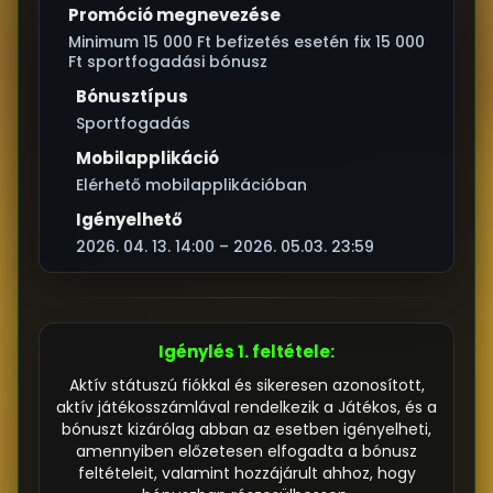
Promóció megnevezése
Minimum 15 000 Ft befizetés esetén fix 15 000
Ft sportfogadási bónusz
Bónusztípus
Sportfogadás
Mobilapplikáció
Elérhető mobilapplikációban
Igényelhető
2026. 04. 13. 14:00 – 2026. 05.03. 23:59
Igénylés 1. feltétele:
Aktív státuszú fiókkal és sikeresen azonosított,
aktív játékosszámlával rendelkezik a Játékos, és a
bónuszt kizárólag abban az esetben igényelheti,
amennyiben előzetesen elfogadta a bónusz
feltételeit, valamint hozzájárult ahhoz, hogy