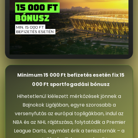
Minimum 15 000 Ft befizetés esetén fix 15
000 Ft sportfogadási bónusz
Hihetetlenül kiélezett mérkőzések jönnek a
Bajnokok Ligájában, egyre szorosabb a
versenyfutás az európai topligákban, indul az
NBA és az NHL rájátszása, folytatódik a Premier
League Darts, egymást érik a tenisztornák – a