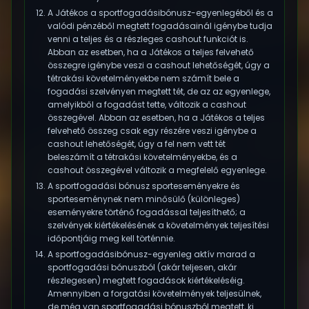
A Játékos a sportfogadásibónusz-egyenlegéből és a
valódi pénzéből megtett fogadásainál igénybe tudja
venni a teljes és a részleges cashout funkciót is.
Abban az esetben, ha a Játékos a teljes felvehető
összegre igénybe veszi a cashout lehetőségét, úgy a
tétrakási követelményekbe nem számít bele a
fogadási szelvényen megtett tét, de az az egyenlege,
amelyikből a fogadást tette, változik a cashout
összegével. Abban az esetben, ha a Játékos a teljes
felvehető összeg csak egy részére veszi igénybe a
cashout lehetőségét, úgy a fel nem vett tét
beleszámít a tétrakási követelményekbe, és a
cashout összegével változik a megfelelő egyenlege.
A sportfogadási bónusz sporteseményekre és
sporteseménynek nem minősülő (különleges)
eseményekre történő fogadással teljesíthető; a
szelvények kiértékelésének a követelmények teljesítési
időpontjáig meg kell történnie.
A sportfogadásibónusz-egyenleg aktív marad a
sportfogadási bónuszból (akár teljesen, akár
részlegesen) megtett fogadások kiértékeléséig.
Amennyiben a forgatási követelmények teljesülnek,
de még van sportfogadási bónuszból megtett, ki