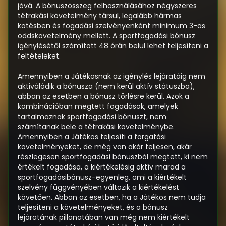
jóvá. A bónuszösszeg felhasználásához négyszeres
tétrakási követelmény társul, legalább hármas
kötésben és fogadási szelvényenként minimum 3-as
oddskövetelmény mellett. A sportfogadási bónusz
igénylésétől számított 48 órán belül lehet teljesíteni a
feltételeket.
Amennyiben a Játékosnak az igénylés lejáratáig nem
aktiválódik a bónusza (nem kerül aktív státuszba),
abban az esetben a bónusz törlésre kerül. Azok a
kombinációban megtett fogadások, amelyek
tartalmaznak sportfogadási bónuszt, nem
számítanak bele a tétrakási követelménybe.
Amennyiben a Játékos teljesíti a forgatási
követelményeket, de még van akár teljesen, akár
részlegesen sportfogadási bónuszból megtett, ki nem
értékelt fogadása, a kiértékelésig aktív marad a
sportfogadásibónusz-egyenleg, ami a kiértékelt
szelvény függvényében változik a kiértékelést
követően. Abban az esetben, ha a Játékos nem tudja
teljesíteni a követelményeket, és a bónusz
lejáratának pillanatában van még nem kiértékelt