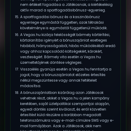
nem értékelt fogadása a Játékosnak, a kiértékelésig
aktív marad a sportfogadásibónusz-egyenleg.
A sportfogadási bónusz és a kaszinóbónusz
egyenlege egymástól független, azok tétrakási
követelménye is egymástól függetlenül működik.
A Vegas.hu kizárja felelősségét bármely kártérítési,
kártalanítási igényért a bónuszajánlat esetleges
hibáiból, hiányosságaiból, hibás működéséből eredő
vagy ahhoz kapcsolódó költségekért, károkért,
veszteségért. Bármely vita esetén a Vegas.hu
üzemeltetőjének döntése végleges.
Visszaélés gyanúja esetén a Vegas.hu fenntartja a
jogot, hogy a bónuszajánlatot előzetes értesítés
nélkül megszüntesse vagy annak feltételeit
módosítsa.
A bónuszajánlatban kizárólag azon Játékosok
vehetnek részt, akiket a Vegas.hu a jelen kampány
keretében, saját üzletpolitikai szempontjai alapján,
egyedi döntés szerint kiválaszt, és erről közvetlen
értesítést küld részükre a korábban megadott
telefonszámukra vagy e-mail-címükre SMS vagy e-
mail formájában. Azok a Játékosok, akik nem