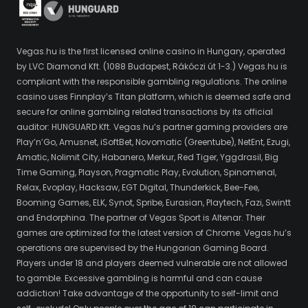
Vegas.hu is the first licensed online casino in Hungary, operated
by LVC Diamond Kft. (1088 Budapest, Rákóczi út 1-3.) Vegas.hu is
compliant with the responsible gambling regulations. The online
casino uses Finnplay’s Titan platform, which is deemed safe and
secure for online gambling related transactions by its official
auditor: HUNGUARD Kft. Vegas.hu’s partner gaming providers are
Play’n’Go, Amusnet, iSoftBet, Novomatic (Greentube), NetEnt, Ezugi,
Amatic, Nolimit City, Habanero, Merkur, Red Tiger, Yggdrasil, Big
Time Gaming, Playson, Pragmatic Play, Evolution, Spinomenal,
Relax, Evoplay, Hacksaw, EGT Digital, Thunderkick, Bee-Fee,
Booming Games, ELK, Synot, Spribe, Eurasian, Playtech, Fazi, Swintt
and Endorphina. The partner of Vegas Sport is Altenar. Their
games are optimized for the latest version of Chrome. Vegas.hu’s
operations are supervised by the Hungarian Gaming Board.
Players under 18 and players deemed vulnerable are not allowed
to gamble. Excessive gambling is harmful and can cause
addiction! Take advantage of the opportunity to self-limit and