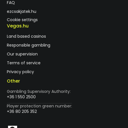
FAQ
ezcsakjatek.hu
Cookie settings
Vegas.hu
Land based casinos
Responsible gambling
Our supervision
Terms of service
Privacy policy
Other
Gambling Supervisory Authority:
+36 1 550 2500
Player protection green number:
+36 80 205 352