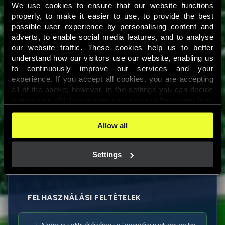
rendelkezzen. A felhasználás második feltétele a
We use cookies to ensure that our website functions 
„Nyeremény+” funkció aktiválása a fogadási
properly, to make it easier to use, to provide the best 
szelvényen. A bónusz csak olyan fogadási
possible user experience by personalising content and 
szelvényekre alkalmazható, amelyek a Nottingham
adverts, to enable social media features, and to analyse 
Forest FC – Ferencváros TC mérkőzésre vonatkozó
our website traffic. These cookies help us to better 
élő fogadást tartalmaznak. A bónusz a nettó
understand how our visitors use our website, enabling us 
nyereményedet 20%-kal növeli. A bónusz nem
to continuously improve our services and your 
használható fel tétvisszafizetési vagy ingyenes
experience. If you accept all cookies, you are accepting 
fogadás aktiválására. Amennyiben a Játékosnak van
all of the above; however, in the settings you can decide 
aktív ingyenes fogadása, arra nem tudja felhasználni
one-by-one which purposes you wish to allow, apart from 
a bónuszt. Amennyiben a Játékos aktív
the cookies that are essential for the website to function. 
sportfogadásibónusz-egyenleggel rendelkezik, az így
You can find more information about the cookies used on 
megtett szelvény beleszámít a tétrakási
Allow all
this website in our 
Cookies Policy
. 
követelményekbe. A bónuszról a Játékos nem tud
lemondani.
Settings
A túlzásba vitt szerencsejáték ártalmas,
szenvedélybetegséghez vezethet!
FELHASZNÁLÁSI FELTÉTELEK