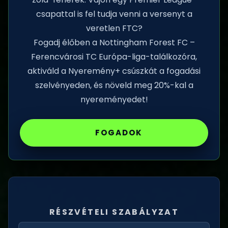
csapattal is fel tudja venni a versenyt a
veretlen FTC?
Fogadj élőben a Nottingham Forest FC –
Ferencvárosi TC Európa-liga-találkozóra,
aktiváld a Nyeremény+ csúszkát a fogadási
szelvényeden, és növeld meg 20%-kal a
nyereményedet!
FOGADOK
RÉSZVÉTELI SZABÁLYZAT