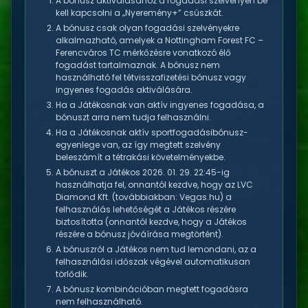
A bónusz aktiválásához a fogadási szelvényen be
kell kapcsolni a „Nyeremény+” csúszkát.
A bónusz csak olyan fogadási szelvényekre
alkalmazható, amelyek a Nottingham Forest FC –
Ferencváros TC mérkőzésre vonatkozó élő
fogadást tartalmaznak. A bónusz nem
használható fel tétvisszafizetési bónusz vagy
ingyenes fogadás aktiválására.
Ha a Játékosnak van aktív ingyenes fogadása, a
bónuszt arra nem tudja felhasználni.
Ha a Játékosnak aktív sportfogadásibónusz-
egyenlege van, az így megtett szelvény
beleszámít a tétrakási követelményekbe.
A bónuszt a Játékos 2026. 01. 29. 22:45-ig
használhatja fel, onnantól kezdve, hogy az LVC
Diamond Kft. (továbbiakban: Vegas.hu) a
felhasználás lehetőségét a Játékos részére
biztosította (onnantól kezdve, hogy a Játékos
részére a bónusz jóváírása megtörtént).
A bónuszról a Játékos nem tud lemondani, az a
felhasználási időszak végével automatikusan
törlődik.
A bónusz kombinációban megtett fogadásra
nem felhasználható.