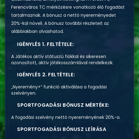
Ferencváros TC mérkőzésre vonatkozó élő fogadást
tartalmaznak. A bónusz a nettó nyereményedet
20%-kal növeli. A bónusz további részleteit az
alábbiakban olvashatod.
IGÉNYLÉS 1. FELTÉTELE:
A Játékos aktív státuszú fiókkal és sikeresen
azonosított, aktív játékosszámlával rendelkezik.
IGÉNYLÉS 2. FELTÉTELE:
„Nyeremény+” funkció aktiválása a fogadási
szelvényen.
SPORTFOGADÁSI BÓNUSZ MÉRTÉKE:
A fogadási szelvény nettó nyereményének 20%-a.
SPORTFOGADÁSI BÓNUSZ LEÍRÁSA