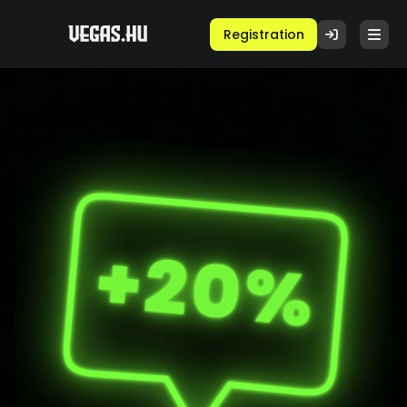
Registration