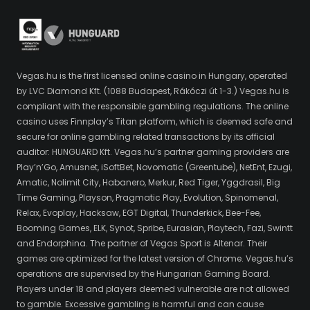
Vegas.hu is the first licensed online casino in Hungary, operated
by LVC Diamond Kft. (1088 Budapest, Rákóczi út 1-3.) Vegas.hu is
compliant with the responsible gambling regulations. The online
casino uses Finnplay’s Titan platform, which is deemed safe and
secure for online gambling related transactions by its official
auditor: HUNGUARD Kft. Vegas.hu’s partner gaming providers are
Play’n’Go, Amusnet, iSoftBet, Novomatic (Greentube), NetEnt, Ezugi,
Amatic, Nolimit City, Habanero, Merkur, Red Tiger, Yggdrasil, Big
Time Gaming, Playson, Pragmatic Play, Evolution, Spinomenal,
Relax, Evoplay, Hacksaw, EGT Digital, Thunderkick, Bee-Fee,
Booming Games, ELK, Synot, Spribe, Eurasian, Playtech, Fazi, Swintt
and Endorphina. The partner of Vegas Sport is Altenar. Their
games are optimized for the latest version of Chrome. Vegas.hu’s
operations are supervised by the Hungarian Gaming Board.
Players under 18 and players deemed vulnerable are not allowed
to gamble. Excessive gambling is harmful and can cause