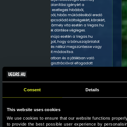
kártérítési, kártalanítási igényért a
bónuszajánlat esetleges hibáiból,
hiányosságaiból, hibás működéséből eredő
vagy ahhoz kapcsolódó költségekért, károkért,
veszteségért. Bármely vita esetén a Vegas.hu
üzemeltetőjének döntése végleges.
Visszaélés gyanúja esetén a Vegas.hu
fenntartja a jogot, hogy a bónuszajánlatot
előzetes értesítés nélkül megszüntesse vagy
annak feltételeit módosítsa.
A bónuszajánlatban és a játékban való
részvételre a regisztrációval elfogadott
Részvételi szabályzat
rendelkezései is
érvényesek.
A bónuszajánlatokat a Vegas.hu
Játékosonként határozza meg, az érintett
Consent
Details
Játékosoknak személyre szólóan küldi ki, és
kizárólag azon Játékosokra vonatkozik, akik
erről értesítést kaptak a korábban megadott
telefonszámukra vagy e-mail-címükre SMS
This website uses cookies
vagy e-mail formájában. Azok a Játékosok,
akik nem közvetlenül a Vegas.hu-tól kapták
We use cookies to ensure that our website functions properly,
meg a bónuszajánlatot, nem jogosultak
to provide the best possible user experience by personalisin
annak igénybevételére. További részletek a