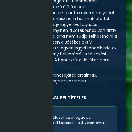
amelyek a PFC Ludogorets–Ferencváros TC-
mérkőzésre vonatkozó élő fogadást
tartalmaznak. A bónusz a nettó nyereményedet
20%-kal növeli. A bónusz nem használható fel
tétvisszafizetési vagy ingyenes fogadás
aktiválására. Amennyiben a Játékosnak van aktív
ingyenes fogadása, arra nem tudja felhasználni a
bónuszt. Amennyiben a Játékos aktív
sportfogadásibónusz-egyenleggel rendelkezik, az
így megtett szelvény beleszámít a tétrakási
követelményekbe. A bónuszról a Játékos nem
tud lemondani.
A túlzásba vitt szerencsejáték ártalmas,
szenvedélybetegséghez vezethet!
FELHASZNÁLÁSI FELTÉTELEK:
A bónusz aktiválásához a fogadási
szelvényen be kell kapcsolni a „Nyeremény+”
csúszkát.