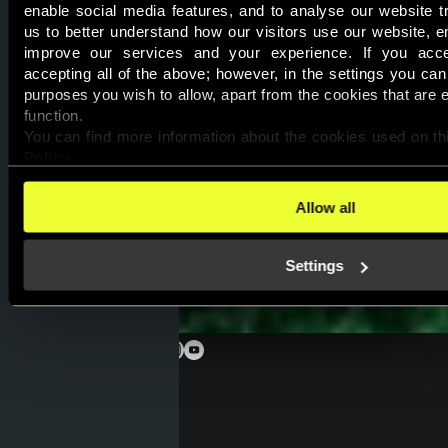
enable social media features, and to analyse our website tr
Részvételi szabályzatban
olvashatók.
us to better understand how our visitors use our website, en
Amennyiben a továbbiakban nem szeretnél
improve our services and your experience. If you accep
értesülni ajánlatainkról, jelentkezz be a
profilodba, majd a Vegas.hu oldal „Személyes
accepting all of the above; however, in the settings you ca
adatok” menüpontjában leiratkozhatsz
purposes you wish to allow, apart from the cookies that are es
hírlevél-szolgáltatásunkról.
function. 
You can find more information about the cookies used on thi
Policy
. 
Allow all
FOGADOK
Settings
HU
EN