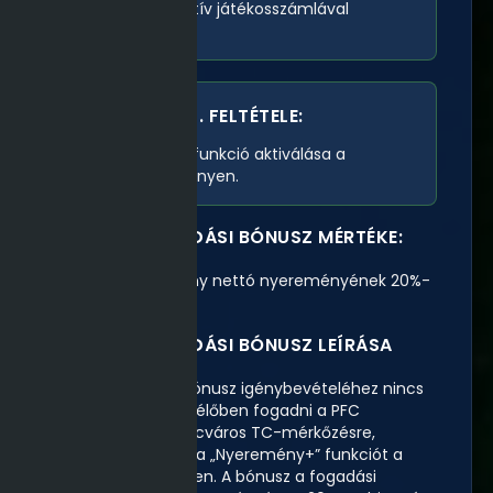
azonosított, aktív játékosszámlával
rendelkezik.
IGÉNYLÉS 2. FELTÉTELE:
„Nyeremény+” funkció aktiválása a
fogadási szelvényen.
SPORTFOGADÁSI BÓNUSZ MÉRTÉKE:
A fogadási szelvény nettó nyereményének 20%-
a.
SPORTFOGADÁSI BÓNUSZ LEÍRÁSA
A sportfogadási bónusz igénybevételéhez nincs
más dolgod, mint élőben fogadni a PFC
Ludogorets–Ferencváros TC-mérkőzésre,
valamint aktiválni a „Nyeremény+” funkciót a
fogadási szelvényen. A bónusz a fogadási