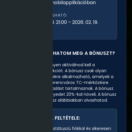
Elérhető mobilapplikációban
FELHASZNÁLHATÓ:
2026. 02. 19. 21:00 – 2026. 02. 19.
23:00
HOGYAN KAPHATOM MEG A BÓNUSZT?
A fogadási szelvényen aktiválnod kell a
„Nyeremény+” funkciót. A bónusz csak olyan
fogadási szelvényekre alkalmazható, amelyek a
PFC Ludogorets–Ferencváros TC-mérkőzésre
vonatkozó élő fogadást tartalmaznak. A bónusz
a nettó nyereményedet 20%-kal növeli. A bónusz
további részleteit az alábbiakban olvashatod.
IGÉNYLÉS 1. FELTÉTELE:
A Játékos aktív státuszú fiókkal és sikeresen