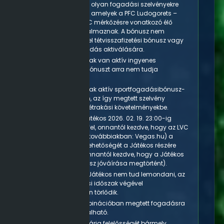
A bónusz csak olyan fogadási szelvényekre
alkalmazható, amelyek a PFC Ludogorets –
Ferencváros TC mérkőzésre vonatkozó élő
fogadást tartalmaznak. A bónusz nem
használható fel tétvisszafizetési bónusz vagy
ingyenes fogadás aktiválására.
Ha a Játékosnak van aktív ingyenes
fogadása, a bónuszt arra nem tudja
felhasználni.
Ha a Játékosnak aktív sportfogadásibónusz-
egyenlege van, az így megtett szelvény
beleszámít a tétrakási követelményekbe.
A bónuszt a Játékos 2026. 02. 19. 23:00-ig
használhatja fel, onnantól kezdve, hogy az LVC
Diamond Kft. (továbbiakban: Vegas.hu) a
felhasználás lehetőségét a Játékos részére
biztosította (onnantól kezdve, hogy a Játékos
részére a bónusz jóváírása megtörtént).
A bónuszról a Játékos nem tud lemondani, az
a felhasználási időszak végével
automatikusan törlődik.
A bónusz kombinációban megtett fogadásra
nem felhasználható.
A Vegas.hu kizárja felelősségét bármely