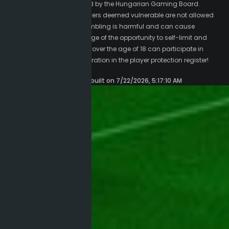
operations are supervised by the Hungarian Gaming Board.
Players under 18 and players deemed vulnerable are not allowed
to gamble. Excessive gambling is harmful and can cause
addiction! Take advantage of the opportunity to self-limit and
self-exclude! Only people over the age of 18 can participate in
gambling! Request registration in the player protection register!
1.20.5 [1.90.6] built on 7/22/2026, 5:17:10 AM