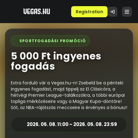
Registration
SPORTFOGADÁSI PROMÓCIÓ
5 000 Ft ingyenes
fogadás
Extra forduló vár a Vegas.hu-n! Zsebeld be a pénteki
ingyenes fogadást, majd tippelj az El Clásicóra, a
hétvégi Premier League-találkozókra, a többi európai
topliga mérkőzéseire vagy a Magyar Kupa-döntőre!
Sőt, az NBA-rájátszás meccseire is érvényes a bónusz!
2026. 05. 08. 11:00 – 2026. 05. 08. 23:59