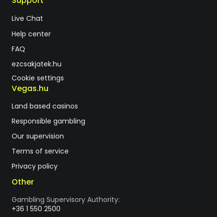
Support
Live Chat
Help center
FAQ
ezcsakjatek.hu
Cookie settings
Vegas.hu
Land based casinos
Responsible gambling
Our supervision
Terms of service
Privacy policy
Other
Gambling Supervisory Authority:
+36 1 550 2500