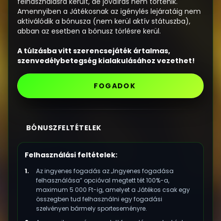
felhasználásra került, de jóváírás nem történik.
Amennyiben a Játékosnak az igénylés lejáratáig nem
aktiválódik a bónusza (nem kerül aktív státuszba),
abban az esetben a bónusz törlésre kerül.
A túlzásba vitt szerencsejáték ártalmas,
szenvedélybetegség kialakulásához vezethet!
FOGADOK
BÓNUSZFELTÉTELEK
Felhasználási feltételek:
1.
Az ingyenes fogadás az „Ingyenes fogadása
felhasználása” opcióval megtett tét 100%-a,
maximum 5 000 Ft-ig, amelyet a Játékos csak egy
összegben tud felhasználni egy fogadási
szelvényen bármely sporteseményre.