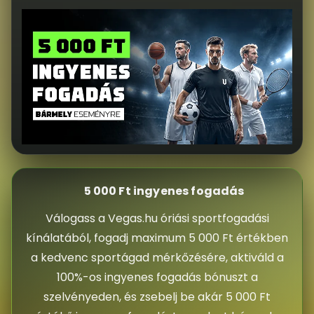
5 000 Ft ingyenes fogadás
Válogass a Vegas.hu óriási sportfogadási
kínálatából, fogadj maximum 5 000 Ft értékben
a kedvenc sportágad mérkőzésére, aktiváld a
100%-os ingyenes fogadás bónuszt a
szelvényeden, és zsebelj be akár 5 000 Ft