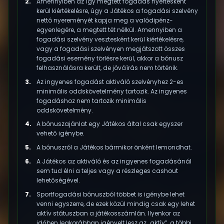
2.
Amennyiben az így megtett fogadás nyertesként
kerül kiértékelésre, úgy a Játékos a fogadási szelvény
nettó nyereményét kapja meg a valódipénz-
egyenlegére, a megtett tét nélkül. Amennyiben a
fogadási szelvény vesztesként kerül kiértékelésre,
vagy a fogadási szelvényen megjátszott összes
fogadási esemény törlésre kerül, akkor a bónusz
felhasználásra került, de jóváírás nem történik.
3.
Az ingyenes fogadást aktiváló szelvényhez 2-es
minimális oddskövetelmény tartozik. Az ingyenes
fogadáshoz nem tartozik minimális
oddskövetelmény.
4.
A bónuszajánlat egy Játékos által csak egyszer
vehető igénybe.
5.
A bónuszról a Játékos bármikor önként lemondhat.
6.
A Játékos az aktiváló és az ingyenes fogadásánál
sem tud élni a teljes vagy a részleges cashout
lehetőségével.
7.
Sportfogadási bónuszból többet is igénybe lehet
venni egyszerre, de ezek közül mindig csak egy lehet
aktív státuszban a játékosszámlán. Ilyenkor az
időben legkorábban igényelt lesz az „aktív”, a többi