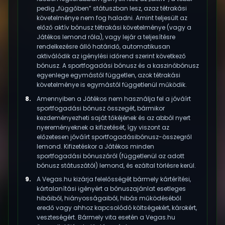
pedig „függőben” státuszban lesz, azaz tétrakási
követelménye nem fog haladni. Amint teljesült az
előző aktív bónusz tétrakási követelménye (vagy a
Játékos lemond róla), vagy lejár a teljesítésre
rendelkezésre álló határidő, automatikusan
aktiválódik az igénylési időrend szerint következő
bónusz. A sportfogadási bónusz és a kaszinóbónusz
egyenlege egymástól független, azok tétrakási
követelménye is egymástól függetlenül működik.
8.
Amennyiben a Játékos nem használja fel a jóváírt
sportfogadási bónusz összegét, bármikor
kezdeményezheti saját tőkéjének és az abból nyert
nyereményeknek a kifizetését, így viszont az
előzetesen jóváírt sportfogadásibónusz-összegről
lemond. Kifizetéskor a Játékos minden
sportfogadási bónuszáról (függetlenül az adott
bónusz státuszától) lemond, és ezáltal törlésre kerül.
9.
A Vegas.hu kizárja felelősségét bármely kártérítési,
kártalanítási igényért a bónuszajánlat esetleges
hibáiból, hiányosságaiból, hibás működéséből
eredő vagy ahhoz kapcsolódó költségekért, károkért,
veszteségért. Bármely vita esetén a Vegas.hu