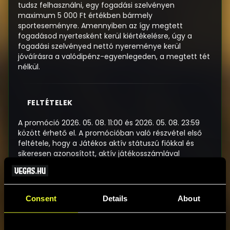
tudsz felhasználni, egy fogadási szelvényen
maximum 5 000 Ft értékben bármely
sporteseményre. Amennyiben az így megtett
fogadásod nyertesként kerül kiértékelésre, úgy a
fogadási szelvényed nettó nyereménye kerül
jóváírásra a valódipénz-egyenlegeden, a megtett tét
nélkül.
FELTÉTELEK
A promóció 2026. 05. 08. 11:00 és 2026. 05. 08. 23:59
között érhető el. A promócióban való részvétel első
feltétele, hogy a Játékos aktív státuszú fiókkal és
sikeresen azonosított, aktív játékosszámlával
rendelkezik, és a bónuszt kizárólag abban az esetben
igényelheti, amennyiben előzetesen elfogadta a
bónusz feltételeit, valamint hozzájárult ahhoz, hogy
bónuszban részesülhessen. A felhasználás második
Consent
Details
About
feltétele az „Ingyenes fogadás 5 000 Ft-ig”
kiválasztása az „Elérhető bónuszok” aloldalon. A
felhasználás további feltételei, hogy a Játékos