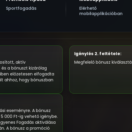
Sportfogadás
Elérhető
mobilapplikációban
Igénylés 2. feltétele:
osított, aktív
Megfelelő bónusz kiválasztá
 és a bónuszt kizárólag
iben előzetesen elfogadta
rult ahhoz, hogy bónuszban
ási eseményre. A bónusz
 000 Ft-ig vehető igénybe.
ngyenes Fogadás aktiválása
án. A bónusz a promóció