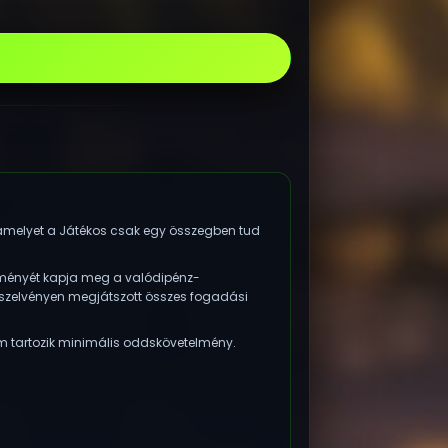
amelyet a Játékos csak egy összegben tud
reményét kapja meg a valódipénz-
i szelvényen megjátszott összes fogadási
m tartozik minimális oddskövetelmény.