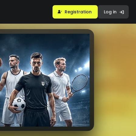
Registration
Log in