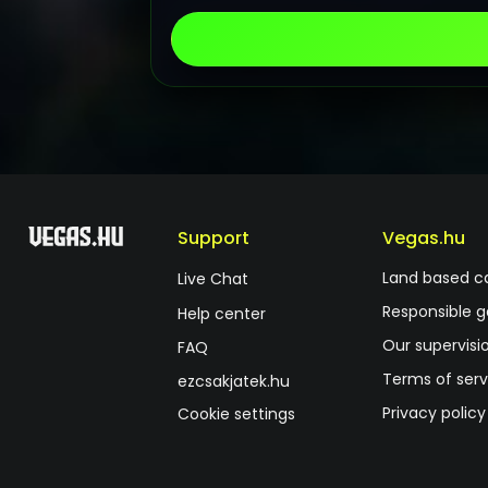
Support
Vegas.hu
Land based c
Live Chat
Responsible 
Help center
Our supervisi
FAQ
Terms of serv
ezcsakjatek.hu
Privacy policy
Cookie settings