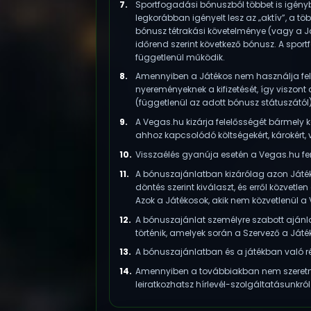
7.
Sportfogadási bónuszból többet is igényb
legkorábban igényelt lesz az „aktív”, a t
bónusz tétrakási követelménye (vagy a Ját
időrend szerint következő bónusz. A spo
függetlenül működik.
8.
Amennyiben a Játékos nem használja fel 
nyereményeknek a kifizetését, így viszon
(függetlenül az adott bónusz státuszától) 
9.
A Vegas.hu kizárja felelősségét bármely 
ahhoz kapcsolódó költségekért, károkért,
10.
Visszaélés gyanúja esetén a Vegas.hu fen
11.
A bónuszajánlatban kizárólag azon Játéko
döntés szerint kiválaszt, és erről közve
Azok a Játékosok, akik nem közvetlenül 
12.
A bónuszajánlat személyre szabott ajánl
történik, amelyek során a Szervező a Já
13.
A bónuszajánlatban és a játékban való ré
14.
Amennyiben a továbbiakban nem szeretnél
leiratkozhatsz hírlevél-szolgáltatásunkról