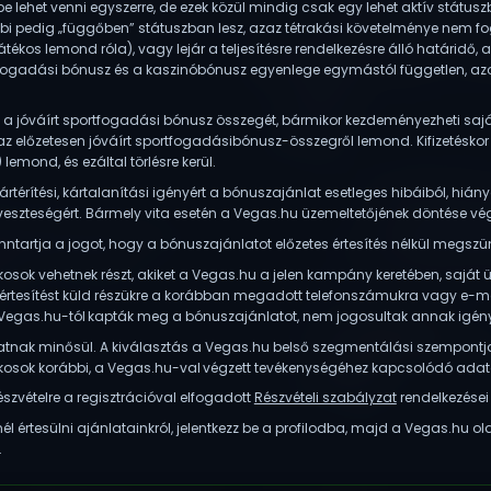
e lehet venni egyszerre, de ezek közül mindig csak egy lehet aktív státus
öbbi pedig „függőben” státuszban lesz, azaz tétrakási követelménye nem fog
ékos lemond róla), vagy lejár a teljesítésre rendelkezésre álló határidő,
rtfogadási bónusz és a kaszinóbónusz egyenlege egymástól független, azo
a jóváírt sportfogadási bónusz összegét, bármikor kezdeményezheti saját
t az előzetesen jóváírt sportfogadásibónusz-összegről lemond. Kifizetés
lemond, és ezáltal törlésre kerül.
kártérítési, kártalanítási igényért a bónuszajánlat esetleges hibáiból, h
 veszteségért. Bármely vita esetén a Vegas.hu üzemeltetőjének döntése vé
ntartja a jogot, hogy a bónuszajánlatot előzetes értesítés nélkül megszü
sok vehetnek részt, akiket a Vegas.hu a jelen kampány keretében, saját üz
tlen értesítést küld részükre a korábban megadott telefonszámukra vagy 
a Vegas.hu-tól kapták meg a bónuszajánlatot, nem jogosultak annak igén
atnak minősül. A kiválasztás a Vegas.hu belső szegmentálási szempontj
tékosok korábbi, a Vegas.hu-val végzett tevékenységéhez kapcsolódó adat
szvételre a regisztrációval elfogadott
Részvételi szabályzat
rendelkezései 
 értesülni ajánlatainkról, jelentkezz be a profilodba, majd a Vegas.hu
.